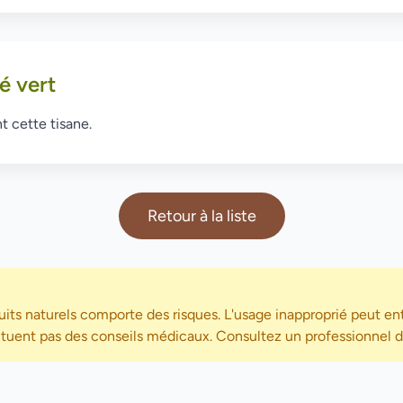
é vert
t cette tisane.
Retour à la liste
its naturels comporte des risques. L'usage inapproprié peut ent
ituent pas des conseils médicaux. Consultez un professionnel de