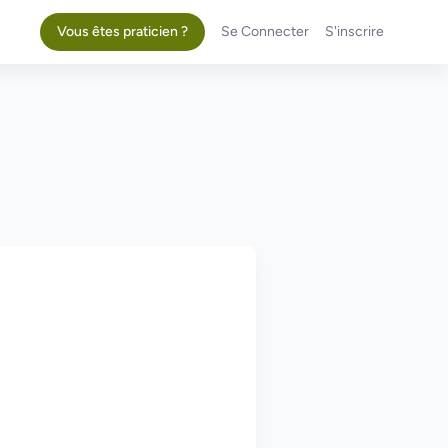
Vous êtes praticien ?
Se Connecter
S'inscrire