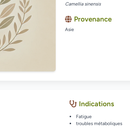
Camellia sinensis
Provenance
Asie
Indications
Fatigue
troubles métaboliques