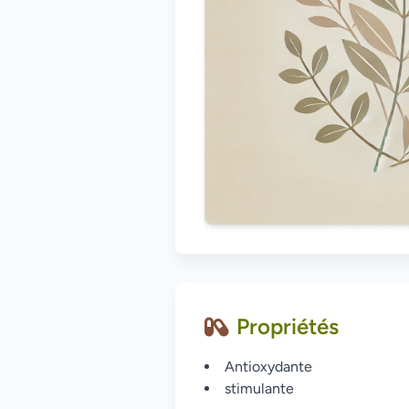
Propriétés
Antioxydante
stimulante