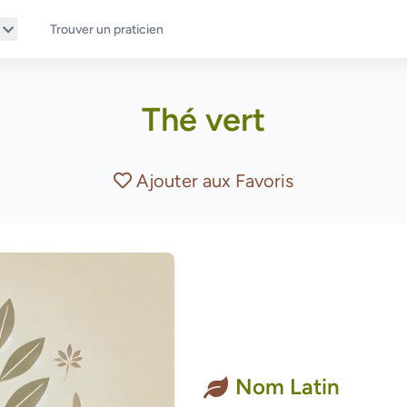
Trouver un praticien
Thé vert
Ajouter aux Favoris
Nom Latin