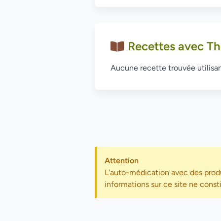
Recettes avec Th
Aucune recette trouvée utilisan
Attention
L'auto-médication avec des produ
informations sur ce site ne const