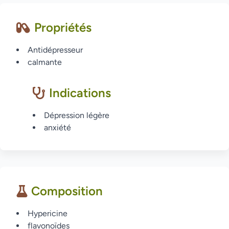
Propriétés
Antidépresseur
calmante
Indications
Dépression légère
anxiété
Composition
Hypericine
flavonoïdes