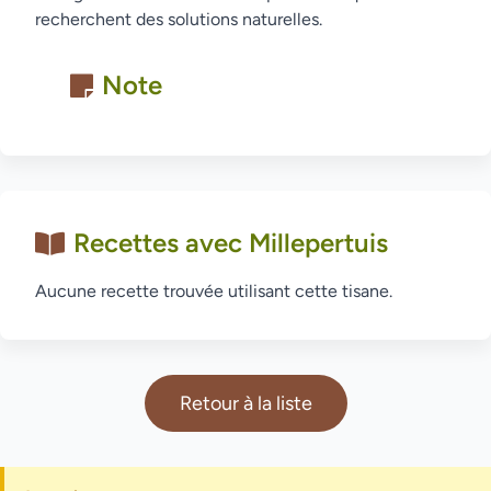
recherchent des solutions naturelles.
Note
Recettes avec Millepertuis
Aucune recette trouvée utilisant cette tisane.
Retour à la liste