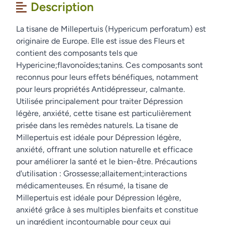
Description
La tisane de Millepertuis (Hypericum perforatum) est
originaire de Europe. Elle est issue des Fleurs et
contient des composants tels que
Hypericine;flavonoïdes;tanins. Ces composants sont
reconnus pour leurs effets bénéfiques, notamment
pour leurs propriétés Antidépresseur, calmante.
Utilisée principalement pour traiter Dépression
légère, anxiété, cette tisane est particulièrement
prisée dans les remèdes naturels. La tisane de
Millepertuis est idéale pour Dépression légère,
anxiété, offrant une solution naturelle et efficace
pour améliorer la santé et le bien-être. Précautions
d'utilisation : Grossesse;allaitement;interactions
médicamenteuses. En résumé, la tisane de
Millepertuis est idéale pour Dépression légère,
anxiété grâce à ses multiples bienfaits et constitue
un ingrédient incontournable pour ceux qui