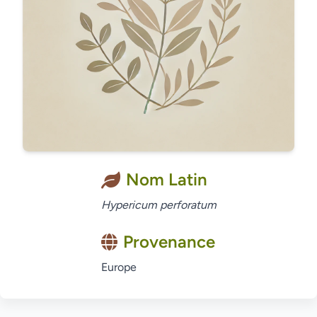
Nom Latin
Hypericum perforatum
Provenance
Europe