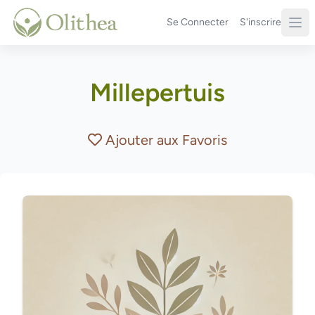
Se Connecter
S'inscrire
Millepertuis
Ajouter aux Favoris