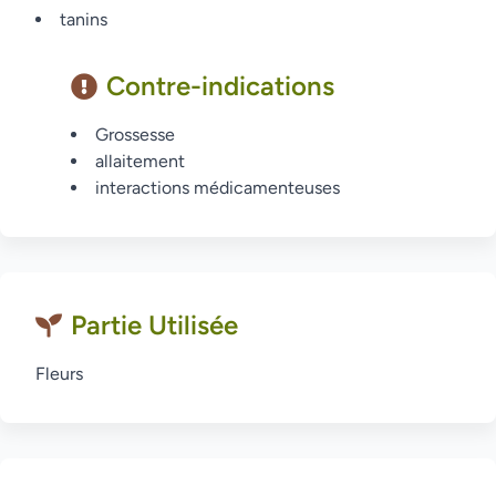
tanins
Contre-indications
Grossesse
allaitement
interactions médicamenteuses
Partie Utilisée
Fleurs