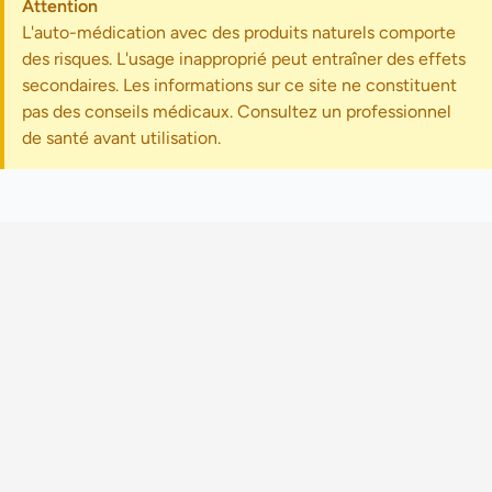
Attention
L'auto-médication avec des produits naturels comporte
des risques. L'usage inapproprié peut entraîner des effets
secondaires. Les informations sur ce site ne constituent
pas des conseils médicaux. Consultez un professionnel
de santé avant utilisation.