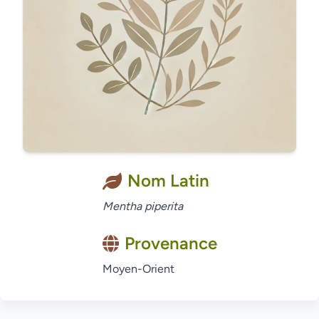
Nom Latin
Mentha piperita
Provenance
Moyen-Orient