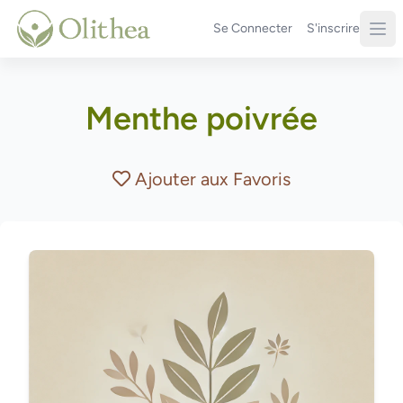
Se Connecter
S'inscrire
Menthe poivrée
Ajouter aux Favoris