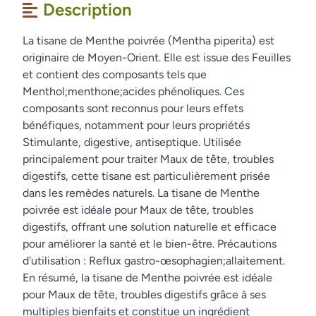
Description
La tisane de Menthe poivrée (Mentha piperita) est
originaire de Moyen-Orient. Elle est issue des Feuilles
et contient des composants tels que
Menthol;menthone;acides phénoliques. Ces
composants sont reconnus pour leurs effets
bénéfiques, notamment pour leurs propriétés
Stimulante, digestive, antiseptique. Utilisée
principalement pour traiter Maux de tête, troubles
digestifs, cette tisane est particulièrement prisée
dans les remèdes naturels. La tisane de Menthe
poivrée est idéale pour Maux de tête, troubles
digestifs, offrant une solution naturelle et efficace
pour améliorer la santé et le bien-être. Précautions
d'utilisation : Reflux gastro-œsophagien;allaitement.
En résumé, la tisane de Menthe poivrée est idéale
pour Maux de tête, troubles digestifs grâce à ses
multiples bienfaits et constitue un ingrédient