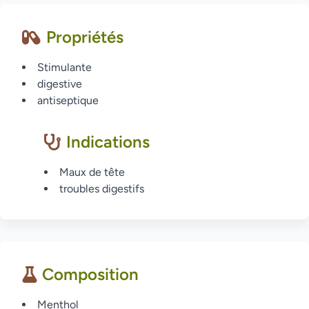
Propriétés
Stimulante
digestive
antiseptique
Indications
Maux de tête
troubles digestifs
Composition
Menthol