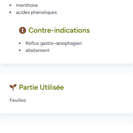
menthone
acides phénoliques
Contre-indications
Reflux gastro-œsophagien
allaitement
Partie Utilisée
Feuilles