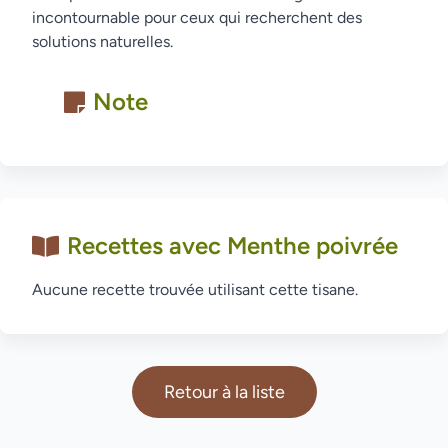
incontournable pour ceux qui recherchent des
solutions naturelles.
Note
Recettes avec Menthe poivrée
Aucune recette trouvée utilisant cette tisane.
Retour à la liste