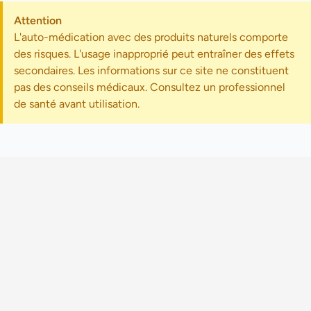
Attention
L'auto-médication avec des produits naturels comporte
des risques. L'usage inapproprié peut entraîner des effets
secondaires. Les informations sur ce site ne constituent
pas des conseils médicaux. Consultez un professionnel
de santé avant utilisation.