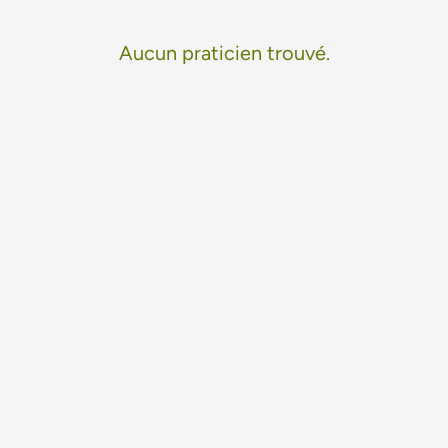
Aucun praticien trouvé.