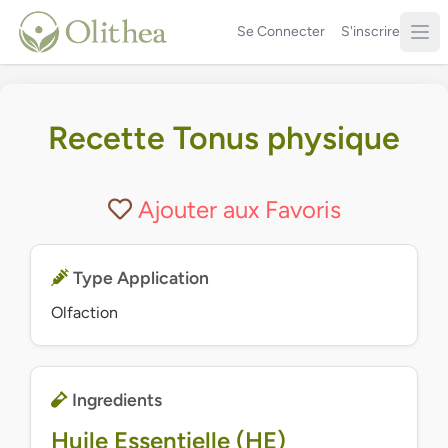
Se Connecter
S'inscrire
Recette Tonus physique
Ajouter aux Favoris
Type Application
Olfaction
Ingredients
Huile Essentielle (HE)