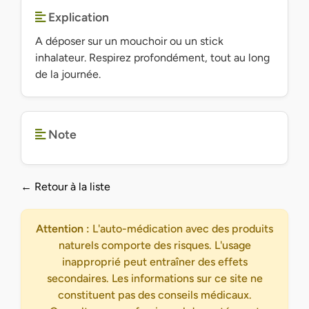
Explication
A déposer sur un mouchoir ou un stick
inhalateur. Respirez profondément, tout au long
de la journée.
Note
← Retour à la liste
Attention :
L'auto-médication avec des produits
naturels comporte des risques. L'usage
inapproprié peut entraîner des effets
secondaires. Les informations sur ce site ne
constituent pas des conseils médicaux.