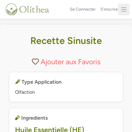
Se Connecter
S'inscrire
Recette Sinusite
Ajouter aux Favoris
Type Application
Olfaction
Ingredients
Huile Essentielle (HE)