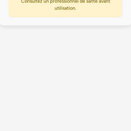
Consultez un professionnel de santé avant
utilisation.