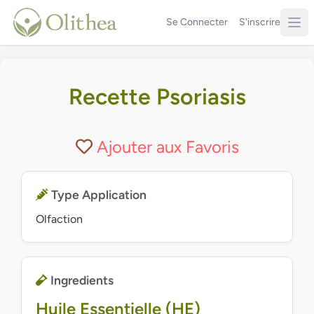
Se Connecter
S'inscrire
Recette Psoriasis
Ajouter aux Favoris
Type Application
Olfaction
Ingredients
Huile Essentielle (HE)