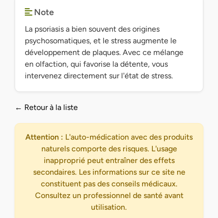
Note
La psoriasis a bien souvent des origines
psychosomatiques, et le stress augmente le
développement de plaques. Avec ce mélange
en olfaction, qui favorise la détente, vous
intervenez directement sur l'état de stress.
← Retour à la liste
Attention :
L'auto-médication avec des produits
naturels comporte des risques. L'usage
inapproprié peut entraîner des effets
secondaires. Les informations sur ce site ne
constituent pas des conseils médicaux.
Consultez un professionnel de santé avant
utilisation.