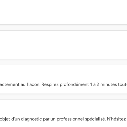
rectement au flacon. Respirez profondément 1 à 2 minutes toute
objet d'un diagnostic par un professionnel spécialisé. N'hésite