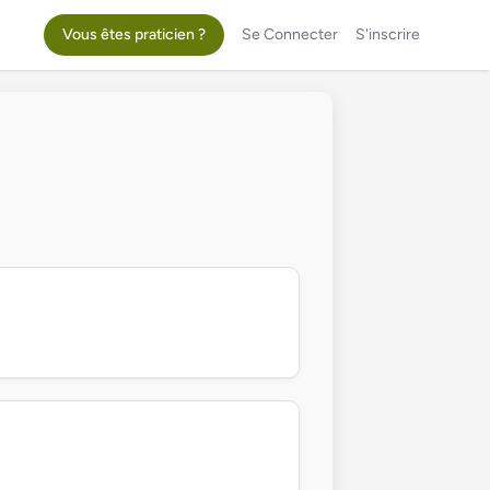
Vous êtes praticien ?
Se Connecter
S'inscrire