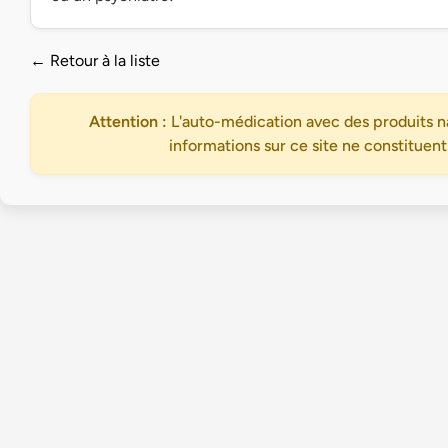
← Retour à la liste
Attention :
L'auto-médication avec des produits na
informations sur ce site ne constituent