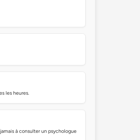
s les heures.
z jamais à consulter un psychologue