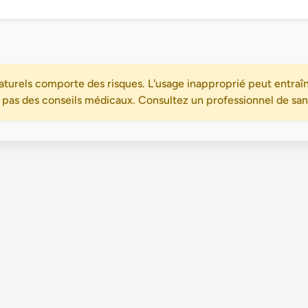
turels comporte des risques. L'usage inapproprié peut entraîn
 pas des conseils médicaux. Consultez un professionnel de santé