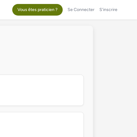
Vous êtes praticien ?
Se Connecter
S'inscrire