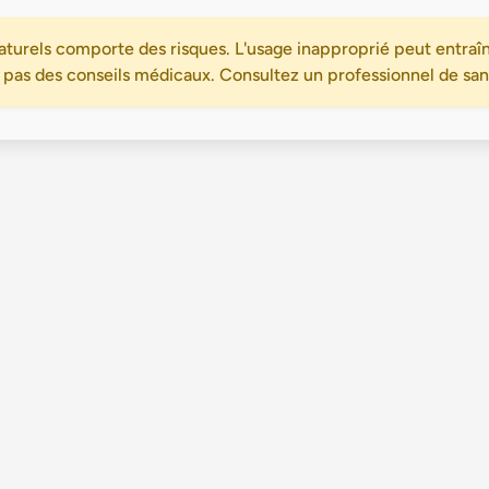
turels comporte des risques. L'usage inapproprié peut entraîn
 pas des conseils médicaux. Consultez un professionnel de santé