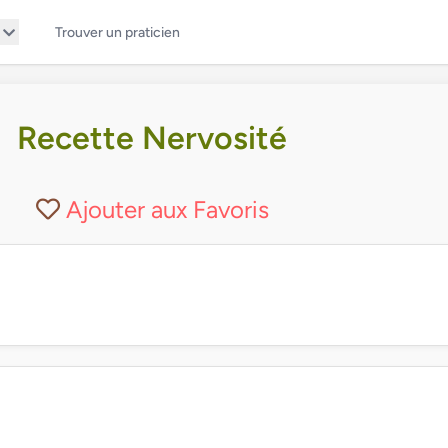
Trouver un praticien
Recette Nervosité
Ajouter aux Favoris