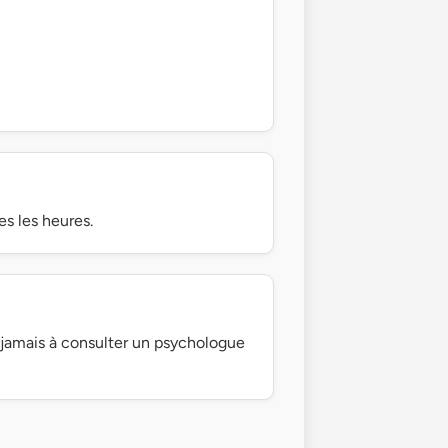
s les heures.
z jamais à consulter un psychologue