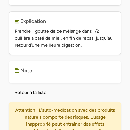
Explication
Prendre 1 goutte de ce mélange dans 1/2
cuillère à café de miel, en fin de repas, jusqu'au
retour d'une meilleure digestion.
Note
← Retour à la liste
Attention :
L'auto-médication avec des produits
naturels comporte des risques. L'usage
inapproprié peut entraîner des effets