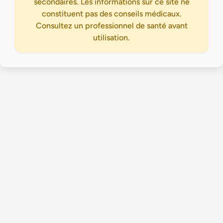
secondaires. Les informations sur ce site ne
constituent pas des conseils médicaux.
Consultez un professionnel de santé avant
utilisation.