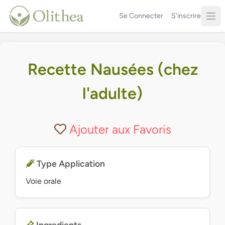
Se Connecter
S'inscrire
Recette Nausées (chez
l'adulte)
Ajouter aux Favoris
Type Application
Voie orale
Ingredients