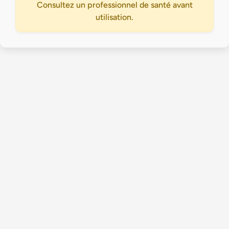
Consultez un professionnel de santé avant
utilisation.