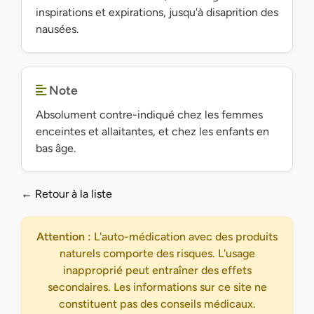
inspirations et expirations, jusqu'à disaprition des
nausées.
Note
Absolument contre-indiqué chez les femmes
enceintes et allaitantes, et chez les enfants en
bas âge.
← Retour à la liste
Attention :
L'auto-médication avec des produits
naturels comporte des risques. L'usage
inapproprié peut entraîner des effets
secondaires. Les informations sur ce site ne
constituent pas des conseils médicaux.