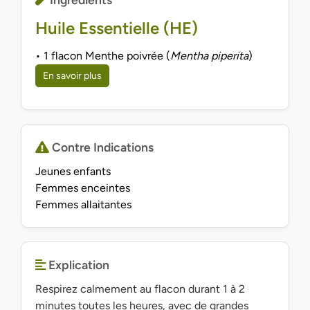
Huile Essentielle (HE)
• 1 flacon Menthe poivrée (
Mentha piperita
)
En savoir plus
Contre Indications
Jeunes enfants
Femmes enceintes
Femmes allaitantes
Explication
Respirez calmement au flacon durant 1 à 2
minutes toutes les heures, avec de grandes