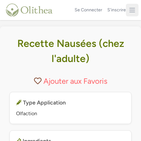
Se Connecter
S'inscrire
Recette Nausées (chez
l'adulte)
Ajouter aux Favoris
Type Application
Olfaction
Ingredients