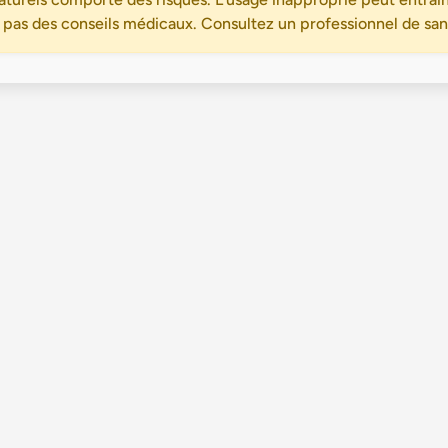
 pas des conseils médicaux. Consultez un professionnel de santé