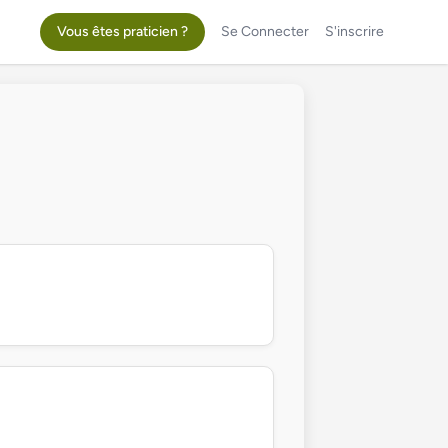
Vous êtes praticien ?
Se Connecter
S'inscrire