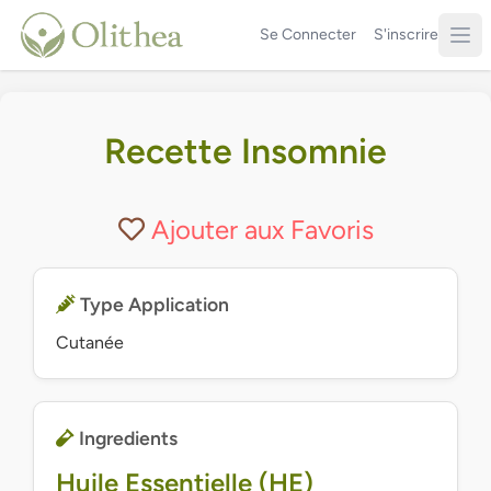
Se Connecter
S'inscrire
Recette Insomnie
Ajouter aux Favoris
Type Application
Cutanée
Ingredients
Huile Essentielle (HE)