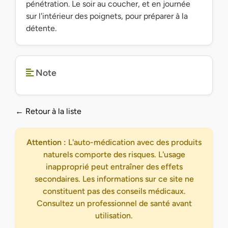
pénétration. Le soir au coucher, et en journée
sur l'intérieur des poignets, pour préparer à la
détente.
Note
← Retour à la liste
Attention :
L'auto-médication avec des produits
naturels comporte des risques. L'usage
inapproprié peut entraîner des effets
secondaires. Les informations sur ce site ne
constituent pas des conseils médicaux.
Consultez un professionnel de santé avant
utilisation.