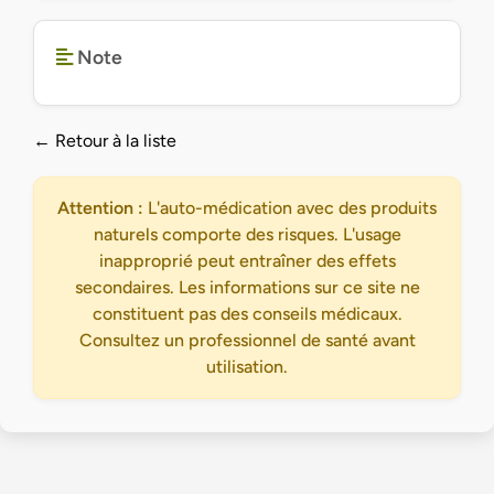
Note
← Retour à la liste
Attention :
L'auto-médication avec des produits
naturels comporte des risques. L'usage
inapproprié peut entraîner des effets
secondaires. Les informations sur ce site ne
constituent pas des conseils médicaux.
Consultez un professionnel de santé avant
utilisation.