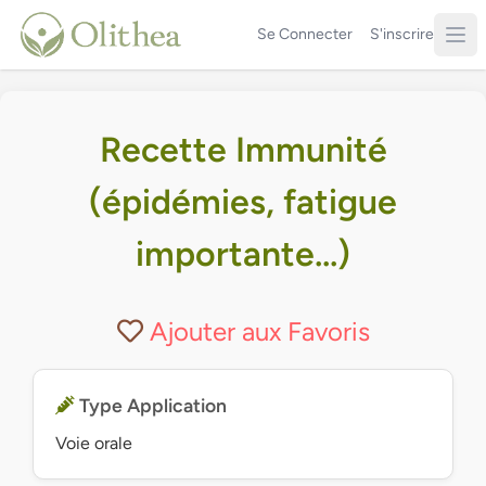
Se Connecter
S'inscrire
Recette Immunité
(épidémies, fatigue
importante...)
Ajouter aux Favoris
Type Application
Voie orale