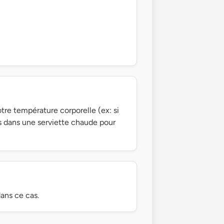
tre température corporelle (ex: si
 dans une serviette chaude pour
ans ce cas.