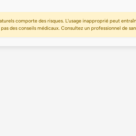
turels comporte des risques. L'usage inapproprié peut entraîn
 pas des conseils médicaux. Consultez un professionnel de santé