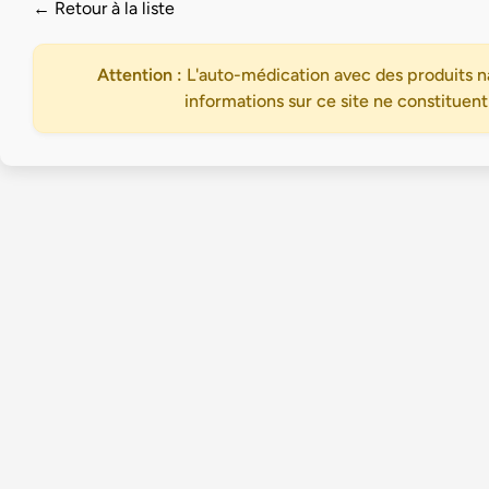
← Retour à la liste
Attention :
L'auto-médication avec des produits na
informations sur ce site ne constituent
Accueil