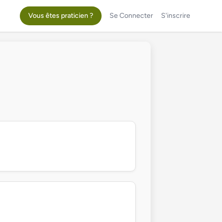
Vous êtes praticien ?
Se Connecter
S'inscrire