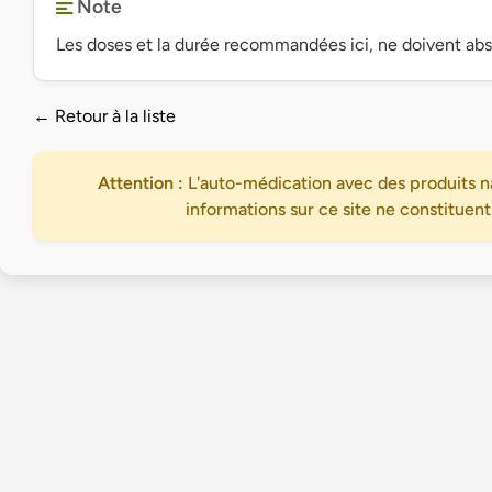
Note
Les doses et la durée recommandées ici, ne doivent ab
← Retour à la liste
Attention :
L'auto-médication avec des produits na
informations sur ce site ne constituent