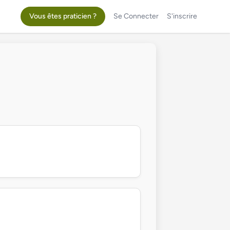
Vous êtes praticien ?
Se Connecter
S'inscrire