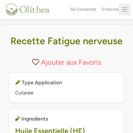
Se Connecter
S'inscrire
Recette Fatigue nerveuse
Ajouter aux Favoris
Type Application
Cutanée
Ingredients
Huile Essentielle (HE)