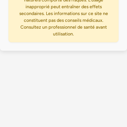
inapproprié peut entraîner des effets
secondaires. Les informations sur ce site ne
constituent pas des conseils médicaux.
Consultez un professionnel de santé avant
utilisation.