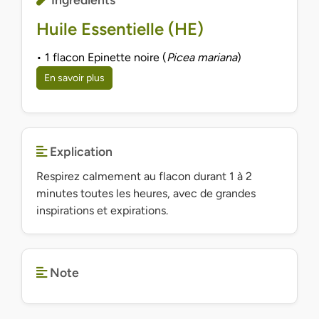
Huile Essentielle (HE)
• 1 flacon Epinette noire (
Picea mariana
)
En savoir plus
Explication
Respirez calmement au flacon durant 1 à 2
minutes toutes les heures, avec de grandes
inspirations et expirations.
Note