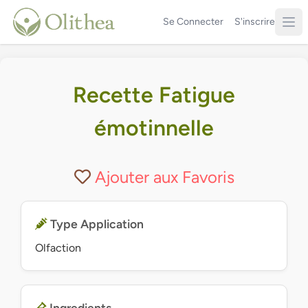
Se Connecter
S'inscrire
Recette Fatigue
émotinnelle
Ajouter aux Favoris
Type Application
Olfaction
Ingredients