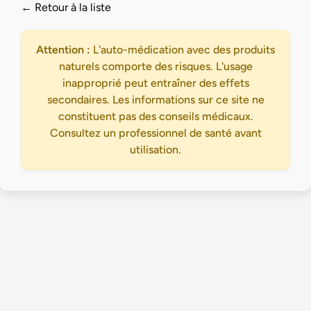
← Retour à la liste
Attention :
L'auto-médication avec des produits
naturels comporte des risques. L'usage
inapproprié peut entraîner des effets
secondaires. Les informations sur ce site ne
constituent pas des conseils médicaux.
Consultez un professionnel de santé avant
utilisation.