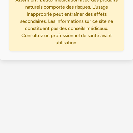
naturels comporte des risques. L'usage
inapproprié peut entraîner des effets
secondaires. Les informations sur ce site ne
constituent pas des conseils médicaux.
Consultez un professionnel de santé avant
utilisation.