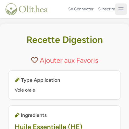
Se Connecter
S'inscrire
Recette Digestion
Ajouter aux Favoris
Type Application
Voie orale
Ingredients
Huile Essentielle (HE)