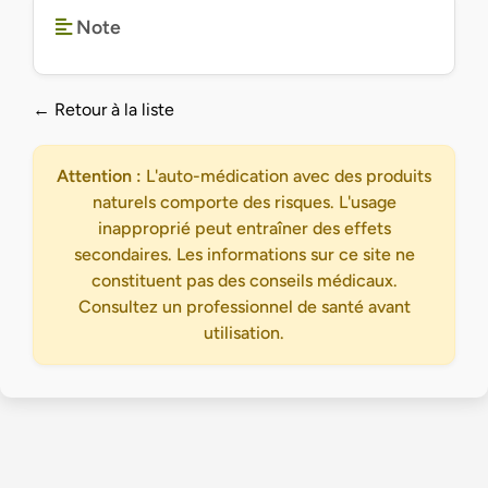
Note
← Retour à la liste
Attention :
L'auto-médication avec des produits
naturels comporte des risques. L'usage
inapproprié peut entraîner des effets
secondaires. Les informations sur ce site ne
constituent pas des conseils médicaux.
Consultez un professionnel de santé avant
utilisation.