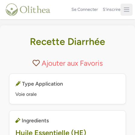
Se Connecter
S'inscrire
Recette Diarrhée
Ajouter aux Favoris
Type Application
Voie orale
Ingredients
Huile Essentielle (HE)