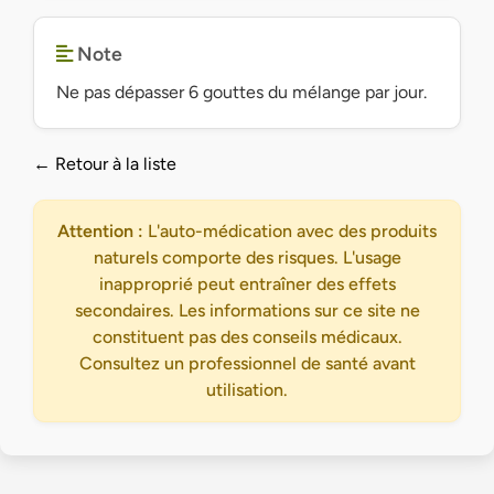
Note
Ne pas dépasser 6 gouttes du mélange par jour.
← Retour à la liste
Attention :
L'auto-médication avec des produits
naturels comporte des risques. L'usage
inapproprié peut entraîner des effets
secondaires. Les informations sur ce site ne
constituent pas des conseils médicaux.
Consultez un professionnel de santé avant
utilisation.