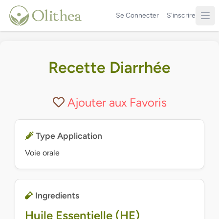
Se Connecter
S'inscrire
Recette Diarrhée
Ajouter aux Favoris
Type Application
Voie orale
Ingredients
Huile Essentielle (HE)