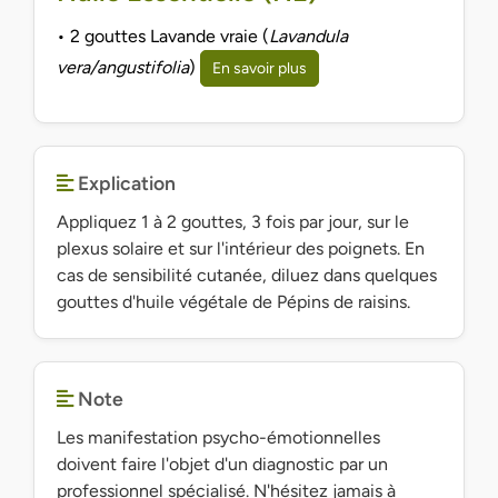
• 2 gouttes Lavande vraie (
Lavandula
vera/angustifolia
)
En savoir plus
Explication
Appliquez 1 à 2 gouttes, 3 fois par jour, sur le
plexus solaire et sur l'intérieur des poignets. En
cas de sensibilité cutanée, diluez dans quelques
gouttes d'huile végétale de Pépins de raisins.
Note
Les manifestation psycho-émotionnelles
doivent faire l'objet d'un diagnostic par un
professionnel spécialisé. N'hésitez jamais à