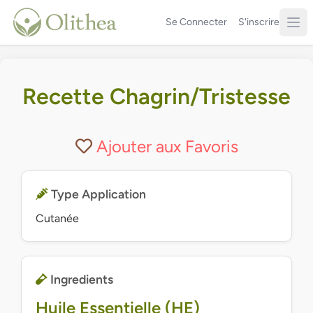
Se Connecter
S'inscrire
Recette Chagrin/Tristesse
Ajouter aux Favoris
Type Application
Cutanée
Ingredients
Huile Essentielle (HE)