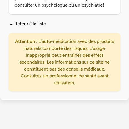
consulter un psychologue ou un psychiatre!
← Retour à la liste
Attention :
L'auto-médication avec des produits
naturels comporte des risques. L'usage
inapproprié peut entraîner des effets
secondaires. Les informations sur ce site ne
constituent pas des conseils médicaux.
Consultez un professionnel de santé avant
utilisation.