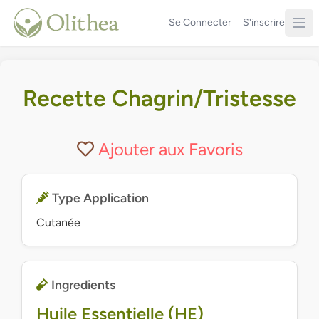
Se Connecter
S'inscrire
Recette Chagrin/Tristesse
Ajouter aux Favoris
Type Application
Cutanée
Ingredients
Huile Essentielle (HE)