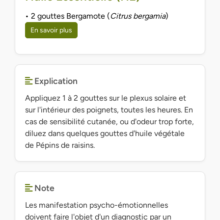
• 2 gouttes Bergamote (
Citrus bergamia
)
En savoir plus
Explication
Appliquez 1 à 2 gouttes sur le plexus solaire et
sur l'intérieur des poignets, toutes les heures. En
cas de sensibilité cutanée, ou d'odeur trop forte,
diluez dans quelques gouttes d'huile végétale
de Pépins de raisins.
Note
Les manifestation psycho-émotionnelles
doivent faire l'objet d'un diagnostic par un