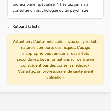
professionnel spécialisé. N'hésitez jamais à
consulter un psychologue ou un psychiatre!
← Retour à la liste
Attention :
L'auto-médication avec des produits
naturels comporte des risques. L'usage
inapproprié peut entraîner des effets
secondaires. Les informations sur ce site ne
constituent pas des conseils médicaux.
Consultez un professionnel de santé avant
utilisation.