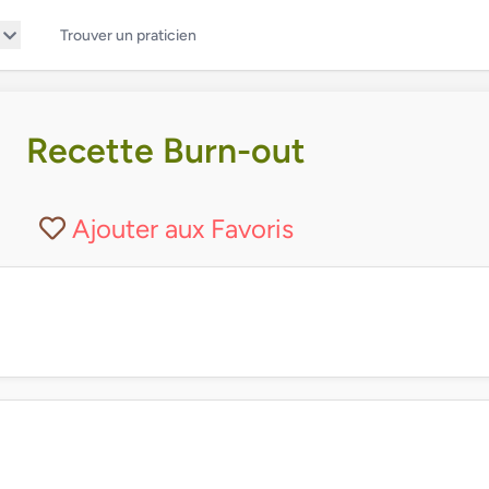
Trouver un praticien
Recette Burn-out
Ajouter aux Favoris