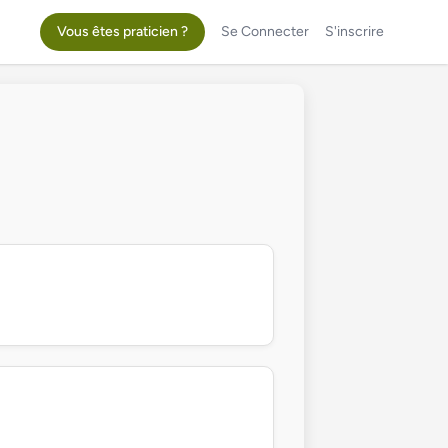
Vous êtes praticien ?
Se Connecter
S'inscrire