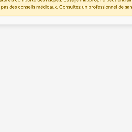
 pas des conseils médicaux. Consultez un professionnel de santé