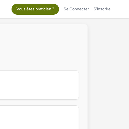
Vous êtes praticien ?
Se Connecter
S'inscrire