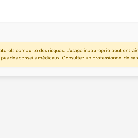
turels comporte des risques. L'usage inapproprié peut entraîn
 pas des conseils médicaux. Consultez un professionnel de santé