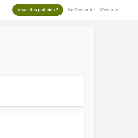
Vous êtes praticien ?
Se Connecter
S'inscrire