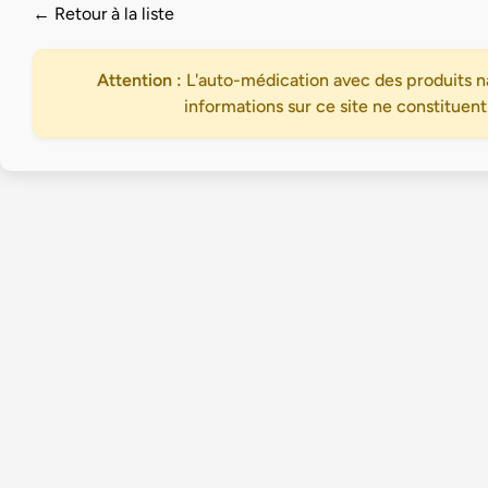
← Retour à la liste
Attention :
L'auto-médication avec des produits na
informations sur ce site ne constituent
Accueil