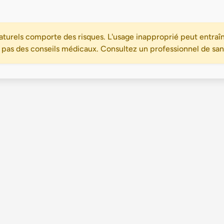
turels comporte des risques. L'usage inapproprié peut entraîn
 pas des conseils médicaux. Consultez un professionnel de santé