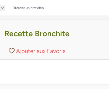
Trouver un praticien
Recette Bronchite
Ajouter aux Favoris