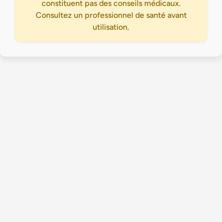
constituent pas des conseils médicaux.
Consultez un professionnel de santé avant
utilisation.