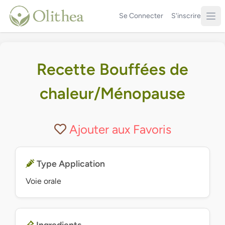
Se Connecter
S'inscrire
Recette Bouffées de
chaleur/Ménopause
Ajouter aux Favoris
Type Application
Voie orale
Ingredients