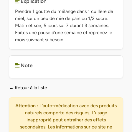
Explication
Prendre 1 goutte du mélange dans 1 cuillère de
miel, sur un peu de mie de pain ou 1/2 sucre.
Matin et soir, 5 jours sur 7 durant 3 semaines.
Faites une pause d'une semaine et reprenez le
mois suivnant si besoin.
Note
← Retour à la liste
Attention :
L'auto-médication avec des produits
naturels comporte des risques. L'usage
inapproprié peut entraîner des effets
secondaires. Les informations sur ce site ne