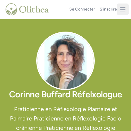
Se Connecter
S'inscrire
Corinne Buffard Réfelxologue
Praticienne en Réflexologie Plantaire et
Palmaire Praticienne en Réflexologie Facio
crânienne Praticienne en Réflexologie