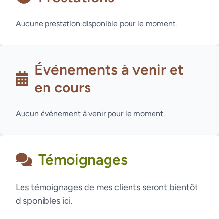
Aucune prestation disponible pour le moment.
Événements à venir et
en cours
Aucun événement à venir pour le moment.
Témoignages
Les témoignages de mes clients seront bientôt
disponibles ici.