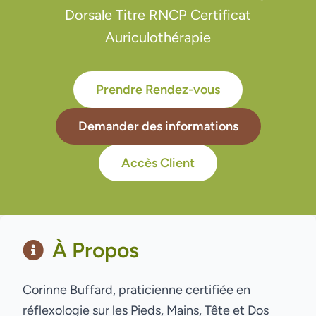
Dorsale Titre RNCP Certificat
Auriculothérapie
Prendre Rendez-vous
Demander des informations
Accès Client
À Propos
Corinne Buffard, praticienne certifiée en
réflexologie sur les Pieds, Mains, Tête et Dos