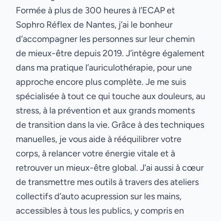
Formée à plus de 300 heures à l’ECAP et
Sophro Réflex de Nantes, j’ai le bonheur
d’accompagner les personnes sur leur chemin
de mieux-être depuis 2019. J’intègre également
dans ma pratique l’auriculothérapie, pour une
approche encore plus complète. Je me suis
spécialisée à tout ce qui touche aux douleurs, au
stress, à la prévention et aux grands moments
de transition dans la vie. Grâce à des techniques
manuelles, je vous aide à rééquilibrer votre
corps, à relancer votre énergie vitale et à
retrouver un mieux-être global. J’ai aussi à cœur
de transmettre mes outils à travers des ateliers
collectifs d’auto acupression sur les mains,
accessibles à tous les publics, y compris en