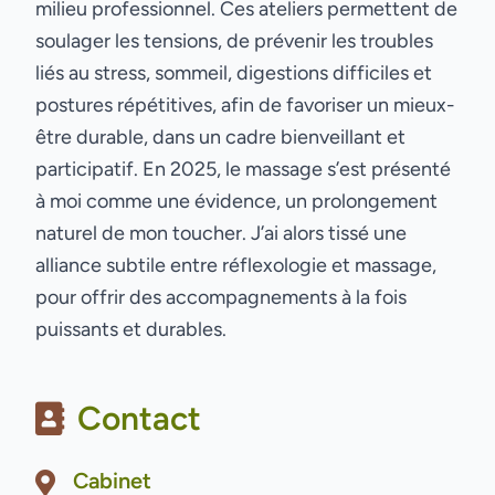
milieu professionnel. Ces ateliers permettent de
soulager les tensions, de prévenir les troubles
liés au stress, sommeil, digestions difficiles et
postures répétitives, afin de favoriser un mieux-
être durable, dans un cadre bienveillant et
participatif. En 2025, le massage s’est présenté
à moi comme une évidence, un prolongement
naturel de mon toucher. J’ai alors tissé une
alliance subtile entre réflexologie et massage,
pour offrir des accompagnements à la fois
puissants et durables.
Contact
Cabinet