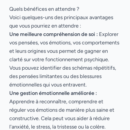
Quels bénéfices en attendre ?
Voici quelques-uns des principaux avantages
que vous pourriez en attendre :
Une meilleure compréhension de soi :
Explorer
vos pensées, vos émotions, vos comportements
et leurs origines vous permet de gagner en
clarté sur votre fonctionnement psychique.
Vous pouvez identifier des schémas répétitifs,
des pensées limitantes ou des blessures
émotionnelles qui vous entravent.
Une gestion émotionnelle améliorée :
Apprendre à reconnaître, comprendre et
réguler vos émotions de manière plus saine et
constructive. Cela peut vous aider à réduire
l'anxiété, le stress, la tristesse ou la colère.