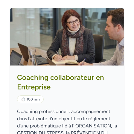
Coaching collaborateur en
Entreprise
⏱
100 min
Coaching professionnel : accompagnement
dans l'atteinte d'un objectif ou le règlement
d'une problématique lié à l' ORGANISATION, la
GESTION DU STRESS, la PRÉVENTION DU