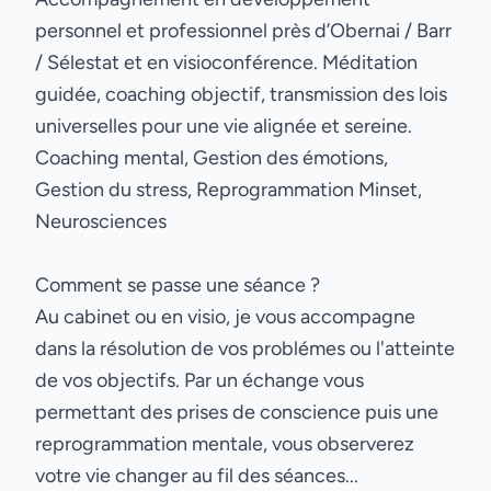
personnel et professionnel près d’Obernai / Barr
/ Sélestat et en visioconférence. Méditation
guidée, coaching objectif, transmission des lois
universelles pour une vie alignée et sereine.
Coaching mental, Gestion des émotions,
Gestion du stress, Reprogrammation Minset,
Neurosciences
Comment se passe une séance ?
Au cabinet ou en visio, je vous accompagne
dans la résolution de vos problémes ou l'atteinte
de vos objectifs. Par un échange vous
permettant des prises de conscience puis une
reprogrammation mentale, vous observerez
votre vie changer au fil des séances...