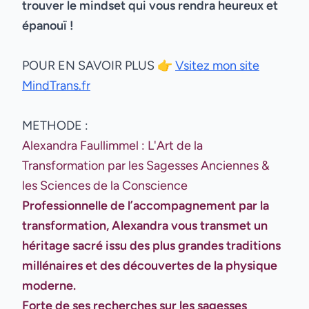
trouver le mindset qui vous rendra heureux et
épanouï !
POUR EN SAVOIR PLUS 👉
Vsitez mon site
MindTrans.fr
METHODE :
Alexandra Faullimmel : L'Art de la
Transformation par les Sagesses Anciennes &
les Sciences de la Conscience
Professionnelle de l’accompagnement par la
transformation, Alexandra vous transmet un
héritage sacré issu des plus grandes traditions
millénaires et des découvertes de la physique
moderne.
Forte de ses recherches sur les sagesses