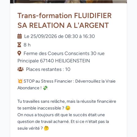
Trans-formation FLUIDIFIER
SA RELATION A L'ARGENT
Le 25/09/2026 de 08:30 à 16:30
8 h
Ferme des Coeurs Conscients 30 rue
Principale 67140 HEILIGENSTEIN
Places restantes : 10
💥 STOP au Stress Financier : Déverrouillez la Vraie
Abondance ! 💸
Tu travailles sans relâche, mais la réussite financière
te semble inaccessible ? 😓
On nous a toujours dit que le succès était une
question de travail acharné. Et si ce n'était pas la
seule vérité ? 🤔