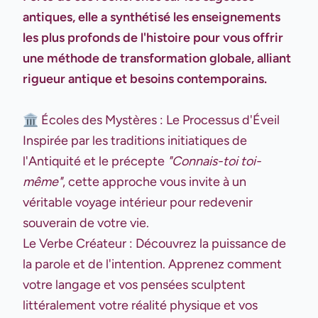
antiques, elle a synthétisé les enseignements
les plus profonds de l'histoire pour vous offrir
une méthode de transformation globale, alliant
rigueur antique et besoins contemporains.
🏛️ Écoles des Mystères : Le Processus d'Éveil
Inspirée par les traditions initiatiques de
l'Antiquité et le précepte
"Connais-toi toi-
même"
, cette approche vous invite à un
véritable voyage intérieur pour redevenir
souverain de votre vie.
Le Verbe Créateur : Découvrez la puissance de
la parole et de l'intention. Apprenez comment
votre langage et vos pensées sculptent
littéralement votre réalité physique et vos