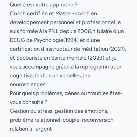
Quelle est votre approche ?
Coach certifiée et Master-coach en
développement personnel et professionnel je
suis formée à la PNL depuis 2006, titulaire d'un
DEUG de Psychologie(1994) et d'une
certification d'instructeur de méditation (2021),
et Secouriste en Santé mentale (2023) et je
vous accompagne grâce à la reprogrammation
cognitive, les lois universelles, les
neurosciences.
Pour quels problèmes, gênes ou troubles êtes-
vous consulté ?
Gestion du stress, gestion des émotions,
problème relationnel, couple, reconversion,
relation à l'argent