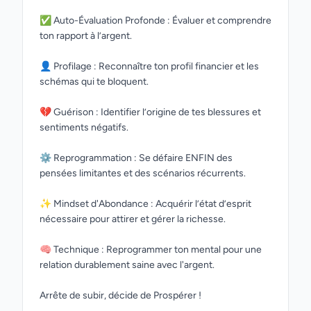
✅ Auto-Évaluation Profonde : Évaluer et comprendre
ton rapport à l’argent.
👤 Profilage : Reconnaître ton profil financier et les
schémas qui te bloquent.
💔 Guérison : Identifier l’origine de tes blessures et
sentiments négatifs.
⚙️ Reprogrammation : Se défaire ENFIN des
pensées limitantes et des scénarios récurrents.
✨ Mindset d'Abondance : Acquérir l’état d’esprit
nécessaire pour attirer et gérer la richesse.
🧠 Technique : Reprogrammer ton mental pour une
relation durablement saine avec l'argent.
Arrête de subir, décide de Prospérer !