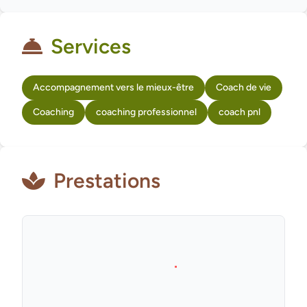
Services
Accompagnement vers le mieux-être
Coach de vie
Coaching
coaching professionnel
coach pnl
Prestations