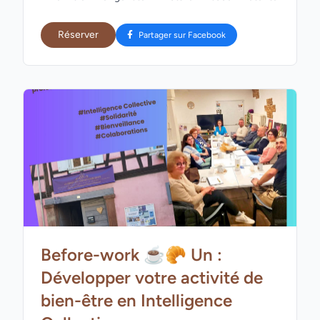
Réserver
Partager sur Facebook
Before-work ☕🥐 Un :
Développer votre activité de
bien-être en Intelligence