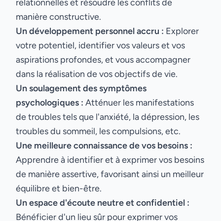
relationnelles et résoudre les conflits de
manière constructive.
Un développement personnel accru :
Explorer
votre potentiel, identifier vos valeurs et vos
aspirations profondes, et vous accompagner
dans la réalisation de vos objectifs de vie.
Un soulagement des symptômes
psychologiques :
Atténuer les manifestations
de troubles tels que l'anxiété, la dépression, les
troubles du sommeil, les compulsions, etc.
Une meilleure connaissance de vos besoins :
Apprendre à identifier et à exprimer vos besoins
de manière assertive, favorisant ainsi un meilleur
équilibre et bien-être.
Un espace d'écoute neutre et confidentiel :
Bénéficier d'un lieu sûr pour exprimer vos