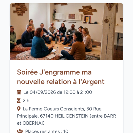
Soirée J'engramme ma
nouvelle relation à l'Argent
Le 04/09/2026 de 19:00 à 21:00
2 h
La Ferme Coeurs Conscients, 30 Rue
Principale, 67140 HEILIGENSTEIN (entre BARR
et OBERNAI)
Places restantes : 10