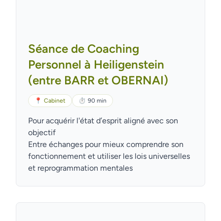
Séance de Coaching
Personnel à Heiligenstein
(entre BARR et OBERNAI)
📍
Cabinet
⏱
90 min
Pour acquérir l'état d’esprit aligné avec son
objectif
Entre échanges pour mieux comprendre son
fonctionnement et utiliser les lois universelles
et reprogrammation mentales