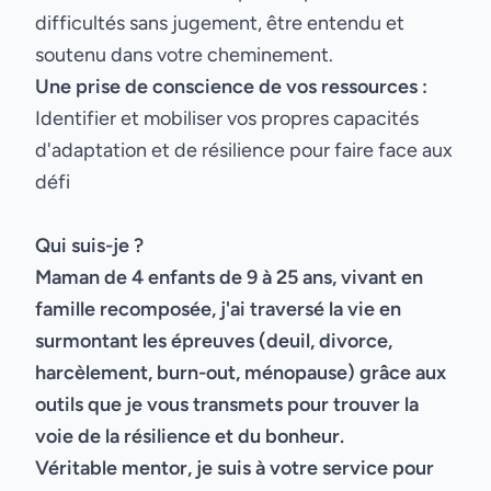
difficultés sans jugement, être entendu et
soutenu dans votre cheminement.
Une prise de conscience de vos ressources :
Identifier et mobiliser vos propres capacités
d'adaptation et de résilience pour faire face aux
défi
Qui suis-je ?
Maman de 4 enfants de 9 à 25 ans, vivant en
famille recomposée, j'ai traversé la vie en
surmontant les épreuves (deuil, divorce,
harcèlement, burn-out, ménopause) grâce aux
outils que je vous transmets pour trouver la
voie de la résilience et du bonheur.
Véritable mentor, je suis à votre service pour