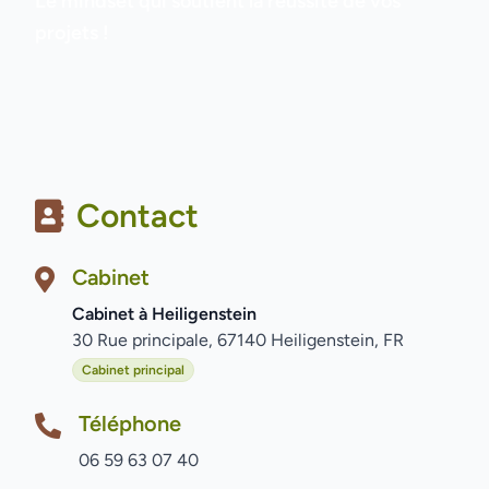
Le mindset qui soutient la réussite de vos
projets !
Contact
Cabinet
Cabinet à Heiligenstein
30 Rue principale, 67140 Heiligenstein, FR
Cabinet principal
Téléphone
06 59 63 07 40