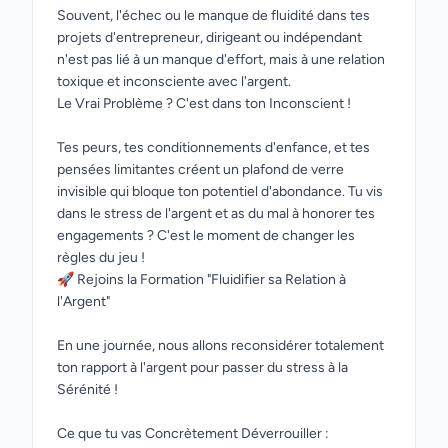
Souvent, l'échec ou le manque de fluidité dans tes
projets d'entrepreneur, dirigeant ou indépendant
n'est pas lié à un manque d'effort, mais à une relation
toxique et inconsciente avec l'argent.
Le Vrai Problème ? C'est dans ton Inconscient !
Tes peurs, tes conditionnements d'enfance, et tes
pensées limitantes créent un plafond de verre
invisible qui bloque ton potentiel d'abondance. Tu vis
dans le stress de l'argent et as du mal à honorer tes
engagements ? C'est le moment de changer les
règles du jeu !
🚀 Rejoins la Formation "Fluidifier sa Relation à
l'Argent"
En une journée, nous allons reconsidérer totalement
ton rapport à l'argent pour passer du stress à la
Sérénité !
Ce que tu vas Concrètement Déverrouiller :