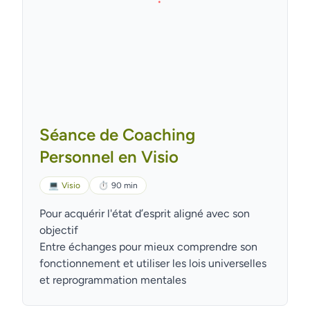
Séance de Coaching
Personnel en Visio
💻
Visio
⏱
90 min
Pour acquérir l'état d’esprit aligné avec son
objectif
Entre échanges pour mieux comprendre son
fonctionnement et utiliser les lois universelles
et reprogrammation mentales