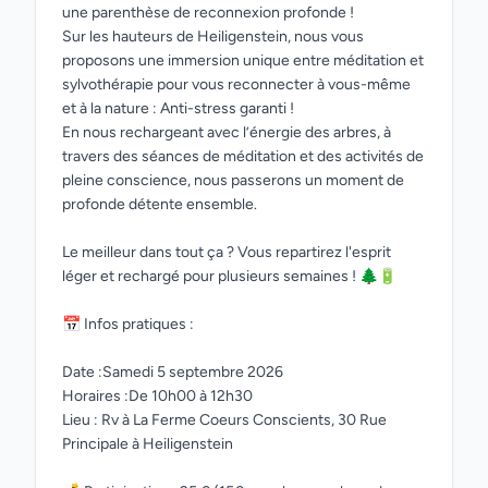
une parenthèse de reconnexion profonde !
Sur les hauteurs de Heiligenstein, nous vous
proposons une immersion unique entre méditation et
sylvothérapie pour vous reconnecter à vous-même
et à la nature : Anti-stress garanti !
En nous rechargeant avec l’énergie des arbres, à
travers des séances de méditation et des activités de
pleine conscience, nous passerons un moment de
profonde détente ensemble.
Le meilleur dans tout ça ? Vous repartirez l'esprit
léger et rechargé pour plusieurs semaines ! 🌲🔋
📅 Infos pratiques :
Date :Samedi 5 septembre 2026
Horaires :De 10h00 à 12h30
Lieu : Rv à La Ferme Coeurs Conscients, 30 Rue
Principale à Heiligenstein