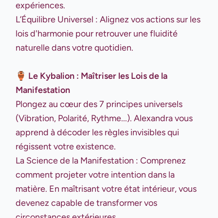
expériences.
L’Équilibre Universel : Alignez vos actions sur les
lois d'harmonie pour retrouver une fluidité
naturelle dans votre quotidien.
🏺 Le Kybalion : Maîtriser les Lois de la
Manifestation
Plongez au cœur des 7 principes universels
(Vibration, Polarité, Rythme...). Alexandra vous
apprend à décoder les règles invisibles qui
régissent votre existence.
La Science de la Manifestation : Comprenez
comment projeter votre intention dans la
matière. En maîtrisant votre état intérieur, vous
devenez capable de transformer vos
circonstances extérieures.