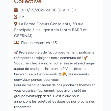
Collective
Le 11/09/2026 de 08:30 à 10:30
2 h
La Ferme Coeurs Conscients, 30 rue
Principale à Heiligenstein (entre BARR et
OBERNAI)
Places restantes : 15
🚀 Professionnels de l'accompagnement, praticiens,
thérapeutes : rejoignez notre communauté ! 🚀
Vous cherchez à enrichir votre réseau et à échanger
autour de pratiques inspirantes ? Vous êtes les
bienvenus aux Before-work ☕️🥐, des moments
conviviaux pensés pour vous.
Pour ne manquer aucun de nos prochains thèmes et
vous organiser facilement, nous avons créé un
groupe WhatsApp dédié. C'est là que nous
annonçons les sujets et les dates de nos prochaines
rencontres.