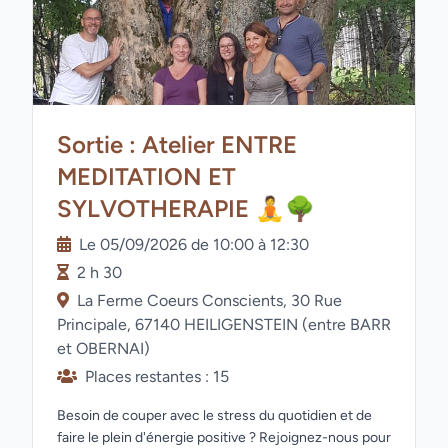
Sortie : Atelier ENTRE
MEDITATION ET
SYLVOTHERAPIE 🧘🌳
Le 05/09/2026 de 10:00 à 12:30
2 h 30
La Ferme Coeurs Conscients, 30 Rue
Principale, 67140 HEILIGENSTEIN (entre BARR
et OBERNAI)
Places restantes : 15
Besoin de couper avec le stress du quotidien et de
faire le plein d'énergie positive ? Rejoignez-nous pour