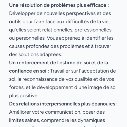
Une résolution de problèmes plus efficace :
Développer de nouvelles perspectives et des
outils pour faire face aux difficultés de la vie,
qu'elles soient relationnelles, professionnelles
ou personnelles. Vous apprenez à identifier les
causes profondes des problèmes et à trouver
des solutions adaptées.
Un renforcement de l'estime de soi et de la
confiance en soi :
Travailler sur l'acceptation de
soi, la reconnaissance de vos qualités et de vos
forces, et le développement d'une image de soi
plus positive.
Des relations interpersonnelles plus épanouies :
Améliorer votre communication, poser des
limites saines, comprendre les dynamiques