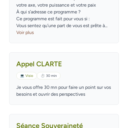
votre axe, votre puissance et votre paix
À qui s’adresse ce programme ?
Ce programme est fait pour vous si :
Vous sentez qu’une part de vous est prête à...
Voir plus
Appel CLARTE
💻
Visio
⏱
30 min
Je vous offre 30 mn pour faire un point sur vos
besoins et ouvrir des perspectives
Séance Souveraineté