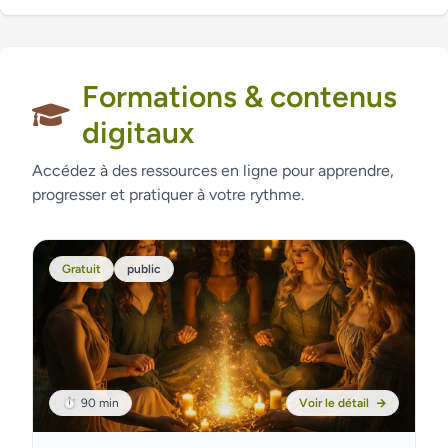
Formations & contenus
digitaux
Accédez à des ressources en ligne pour apprendre,
progresser et pratiquer à votre rythme.
Gratuit
public
⏱
90 min
Voir le détail