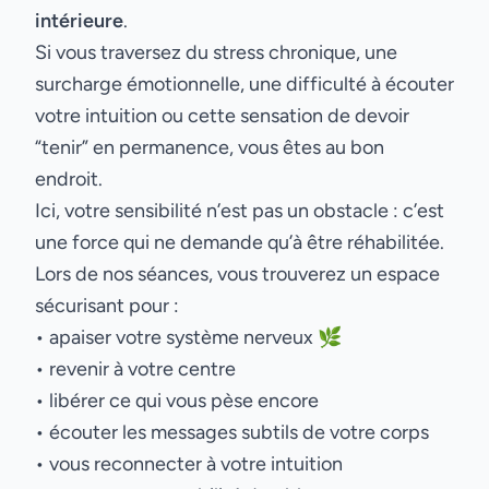
intérieure
.
Si vous traversez du stress chronique, une
surcharge émotionnelle, une difficulté à écouter
votre intuition ou cette sensation de devoir
“tenir” en permanence, vous êtes au bon
endroit.
Ici, votre sensibilité n’est pas un obstacle : c’est
une force qui ne demande qu’à être réhabilitée.
Lors de nos séances, vous trouverez un espace
sécurisant pour :
• apaiser votre système nerveux 🌿
• revenir à votre centre
• libérer ce qui vous pèse encore
• écouter les messages subtils de votre corps
• vous reconnecter à votre intuition