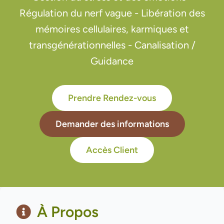
Régulation du nerf vague - Libération des
mémoires cellulaires, karmiques et
transgénérationnelles - Canalisation /
Guidance
Prendre Rendez-vous
Demander des informations
Accès Client
À Propos