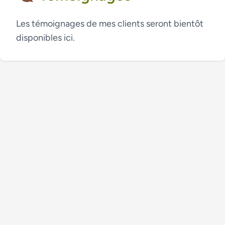
Les témoignages de mes clients seront bientôt
disponibles ici.