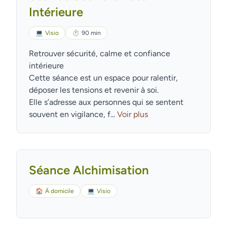
Intérieure
💻
Visio
⏱
90 min
Retrouver sécurité, calme et confiance
intérieure
Cette séance est un espace pour ralentir,
déposer les tensions et revenir à soi.
Elle s’adresse aux personnes qui se sentent
souvent en vigilance, f...
Voir plus
Séance Alchimisation
🏠
À domicile
💻
Visio