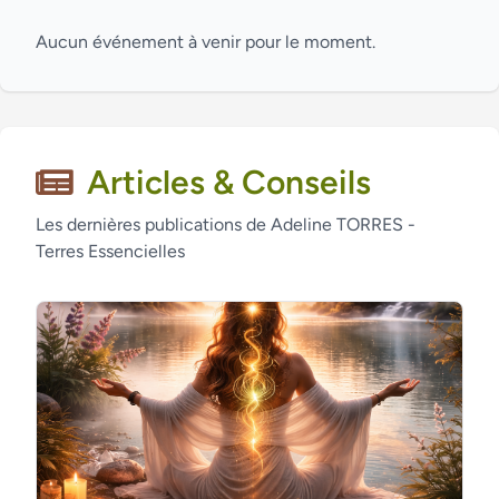
Aucun événement à venir pour le moment.
Articles & Conseils
Les dernières publications de Adeline TORRES -
Terres Essencielles