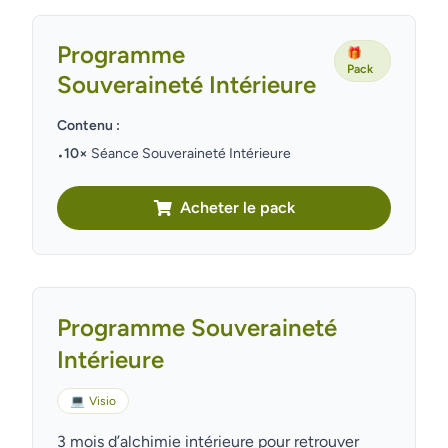
Programme
🎁
Pack
Souveraineté Intérieure
Contenu :
10×
Séance Souveraineté Intérieure
•
Acheter le pack
Programme Souveraineté
Intérieure
💻
Visio
3 mois d’alchimie intérieure pour retrouver