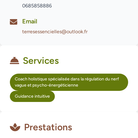
0685858886
Email
terresessencielles@outlook.fr
Services
Coach holistique spécialisée dans la régulation du nerf
vague et psycho-énergéticienne
Guidance intuitive
Prestations