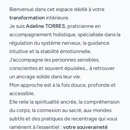
Bienvenue dans cet espace dédié à votre
transformation
intérieure.
Je suis
Adeline TORRES
, praticienne en
accompagnement holistique, spécialisée dans la
régulation du système nerveux, la guidance
intuitive et la stabilité émotionnelle.
J’accompagne les personnes sensibles,
conscientes et souvent épuisées… à retrouver
un ancrage solide dans leur vie.
Mon approche est à la fois douce, profonde et
accessible.
Elle relie la spiritualité ancrée, la compréhension
du corps, la connexion au sacré, aux mondes
subtils et des pratiques de recentrage qui vous
ramènent à l’essentiel :
votre souveraineté