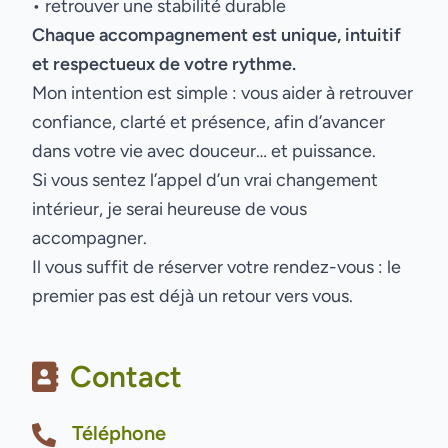
• retrouver une stabilité durable
Chaque accompagnement est unique, intuitif
et respectueux de votre rythme.
Mon intention est simple : vous aider à retrouver
confiance, clarté et présence, afin d’avancer
dans votre vie avec douceur… et puissance.
Si vous sentez l’appel d’un vrai changement
intérieur, je serai heureuse de vous
accompagner.
Il vous suffit de réserver votre rendez-vous : le
premier pas est déjà un retour vers vous.
Contact
Téléphone