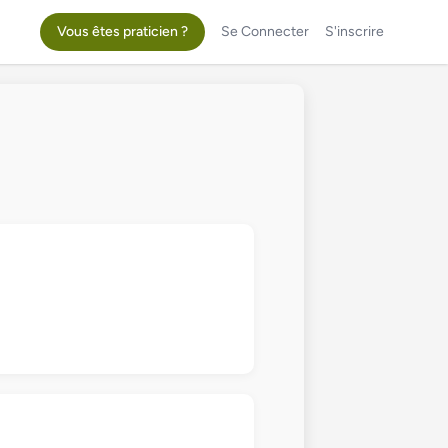
Vous êtes praticien ?
Se Connecter
S'inscrire