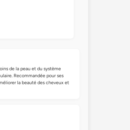
 soins de la peau et du système
ellulaire. Recommandée pour ses
améliorer la beauté des cheveux et