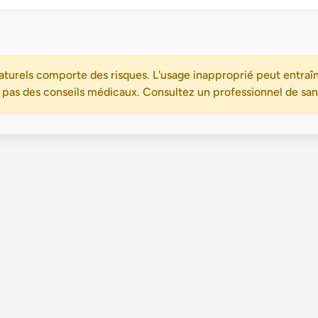
turels comporte des risques. L'usage inapproprié peut entraîn
 pas des conseils médicaux. Consultez un professionnel de santé