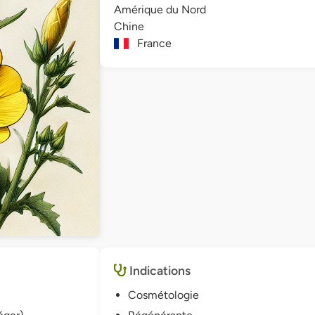
Amérique du Nord
Chine
France
Indications
Cosmétologie