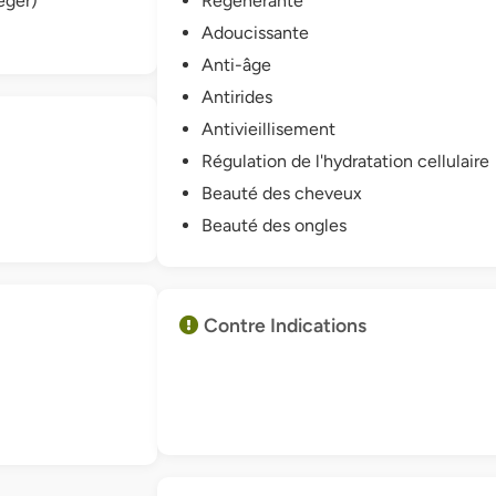
éger)
Régénérante
Adoucissante
Anti-âge
Antirides
Antivieillisement
Régulation de l'hydratation cellulaire
Beauté des cheveux
Beauté des ongles
Contre Indications