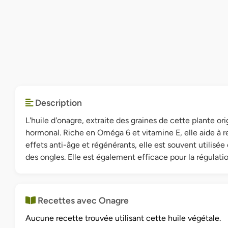
Description
L'huile d'onagre, extraite des graines de cette plante o
hormonal. Riche en Oméga 6 et vitamine E, elle aide à r
effets anti-âge et régénérants, elle est souvent utilisé
des ongles. Elle est également efficace pour la régulati
Recettes avec Onagre
Aucune recette trouvée utilisant cette huile végétale.