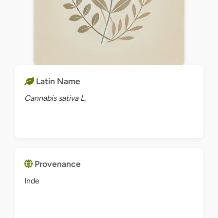
Latin Name
Cannabis sativa L.
Provenance
Inde