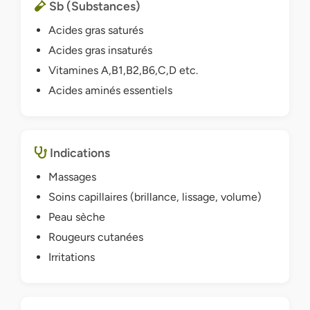
Sb (Substances)
Acides gras saturés
Acides gras insaturés
Vitamines A,B1,B2,B6,C,D etc.
Acides aminés essentiels
Indications
Massages
Soins capillaires (brillance, lissage, volume)
Peau sèche
Rougeurs cutanées
Irritations