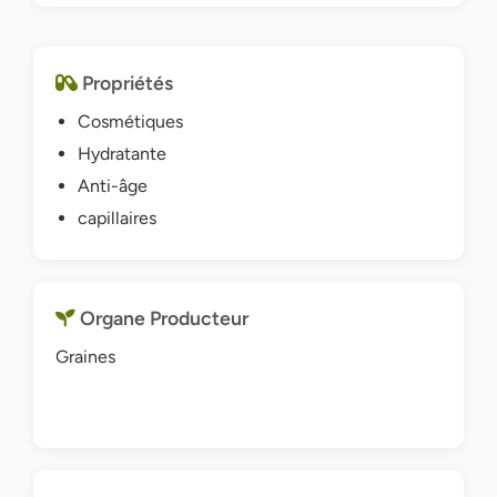
Propriétés
Cosmétiques
Hydratante
Anti-âge
capillaires
Organe Producteur
Graines