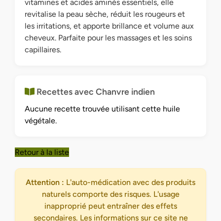
vitamines et acides aminés essentiels, elle
revitalise la peau sèche, réduit les rougeurs et
les irritations, et apporte brillance et volume aux
cheveux. Parfaite pour les massages et les soins
capillaires.
Recettes avec Chanvre indien
Aucune recette trouvée utilisant cette huile
végétale.
Retour à la liste
Attention :
L'auto-médication avec des produits
naturels comporte des risques. L'usage
inapproprié peut entraîner des effets
secondaires. Les informations sur ce site ne