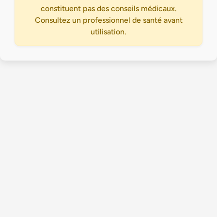
constituent pas des conseils médicaux.
Consultez un professionnel de santé avant
utilisation.