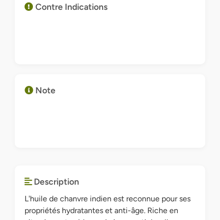
Contre Indications
Note
Description
L'huile de chanvre indien est reconnue pour ses
propriétés hydratantes et anti-âge. Riche en