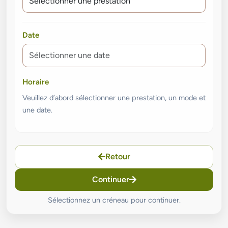
Date
Horaire
Veuillez d’abord sélectionner une prestation, un mode et
une date.
Retour
Continuer
Sélectionnez un créneau pour continuer.