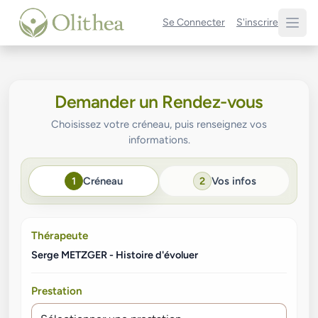
Se Connecter
S'inscrire
Demander un Rendez-vous
Choisissez votre créneau, puis renseignez vos
informations.
1
2
Créneau
Vos infos
Thérapeute
Serge METZGER - Histoire d'évoluer
Prestation