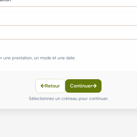
er une prestation, un mode et une date.
Retour
Continuer
Sélectionnez un créneau pour continuer.