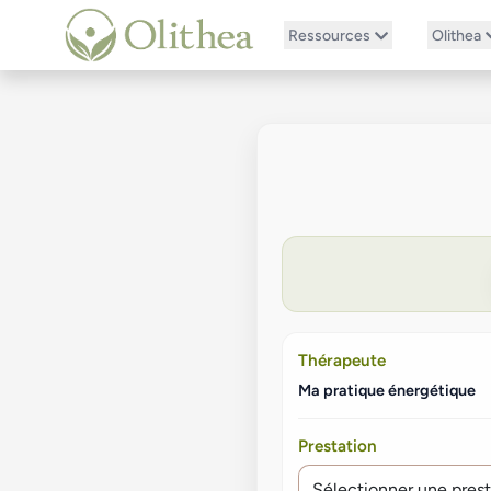
Ressources
Olithea
Thérapeute
Ma pratique énergétique
Prestation