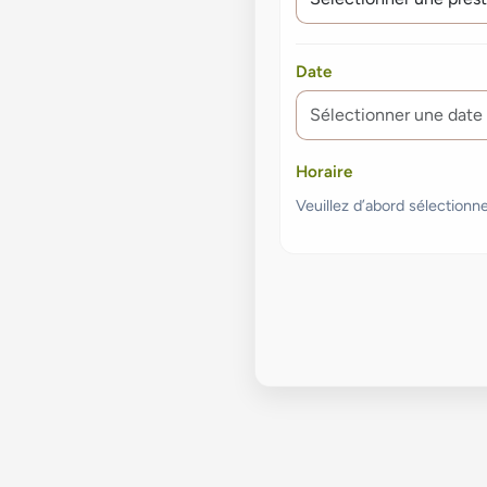
Date
Horaire
Veuillez d’abord sélectionn