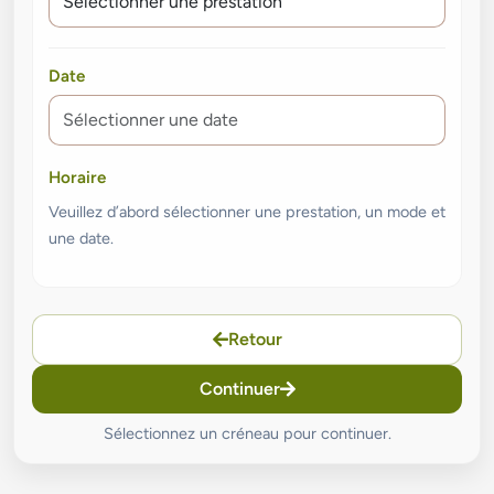
Date
Horaire
Veuillez d’abord sélectionner une prestation, un mode et
une date.
Retour
Continuer
Sélectionnez un créneau pour continuer.