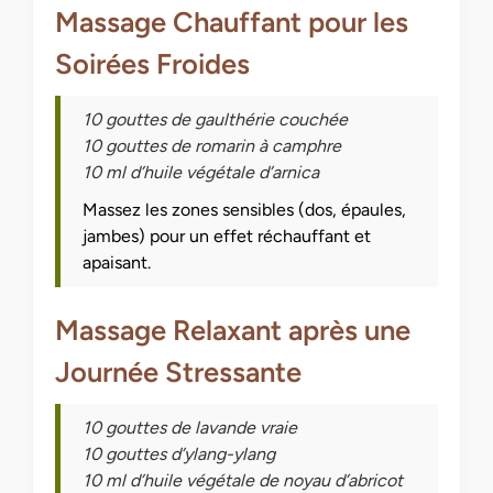
Massage Chauffant pour les
Soirées Froides
10 gouttes de gaulthérie couchée
10 gouttes de romarin à camphre
10 ml d’huile végétale d’arnica
Massez les zones sensibles (dos, épaules,
jambes) pour un effet réchauffant et
apaisant.
Massage Relaxant après une
Journée Stressante
10 gouttes de lavande vraie
10 gouttes d’ylang-ylang
10 ml d’huile végétale de noyau d’abricot