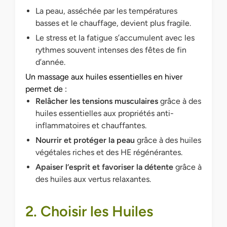
La peau, asséchée par les températures
basses et le chauffage, devient plus fragile.
Le stress et la fatigue s’accumulent avec les
rythmes souvent intenses des fêtes de fin
d’année.
Un massage aux huiles essentielles en hiver
permet de :
Relâcher les tensions musculaires
grâce à des
huiles essentielles aux propriétés anti-
inflammatoires et chauffantes.
Nourrir et protéger la peau
grâce à des huiles
végétales riches et des HE régénérantes.
Apaiser l’esprit et favoriser la détente
grâce à
des huiles aux vertus relaxantes.
2. Choisir les Huiles