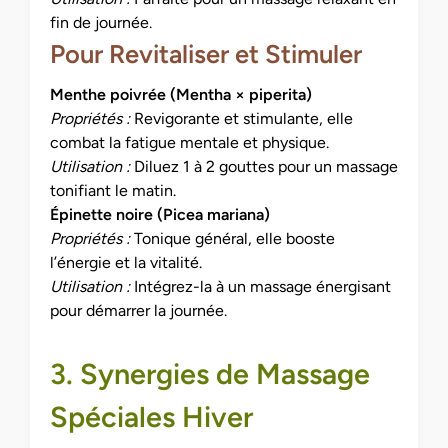
fin de journée.
Pour Revitaliser et Stimuler
Menthe poivrée (Mentha × piperita)
Propriétés :
Revigorante et stimulante, elle
combat la fatigue mentale et physique.
Utilisation :
Diluez 1 à 2 gouttes pour un massage
tonifiant le matin.
Épinette noire (Picea mariana)
Propriétés :
Tonique général, elle booste
l’énergie et la vitalité.
Utilisation :
Intégrez-la à un massage énergisant
pour démarrer la journée.
3. Synergies de Massage
Spéciales Hiver