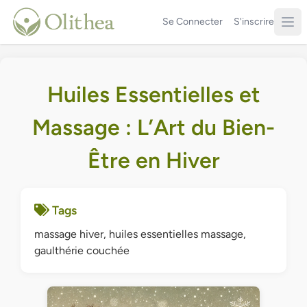
Se Connecter
S'inscrire
Huiles Essentielles et
Massage : L’Art du Bien-
Être en Hiver
Tags
massage hiver, huiles essentielles massage,
gaulthérie couchée