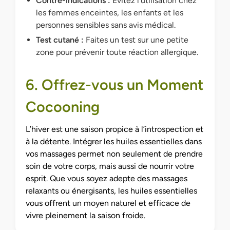
Contre-indications :
Évitez l’utilisation chez
les femmes enceintes, les enfants et les
personnes sensibles sans avis médical.
Test cutané :
Faites un test sur une petite
zone pour prévenir toute réaction allergique.
6. Offrez-vous un Moment
Cocooning
L’hiver est une saison propice à l’introspection et
à la détente. Intégrer les huiles essentielles dans
vos massages permet non seulement de prendre
soin de votre corps, mais aussi de nourrir votre
esprit. Que vous soyez adepte des massages
relaxants ou énergisants, les huiles essentielles
vous offrent un moyen naturel et efficace de
vivre pleinement la saison froide.