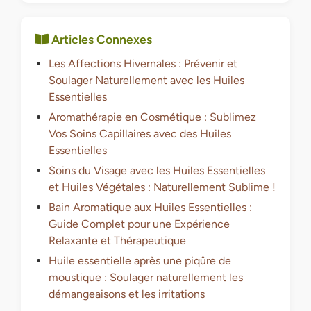
Articles Connexes
Les Affections Hivernales : Prévenir et
Soulager Naturellement avec les Huiles
Essentielles
Aromathérapie en Cosmétique : Sublimez
Vos Soins Capillaires avec des Huiles
Essentielles
Soins du Visage avec les Huiles Essentielles
et Huiles Végétales : Naturellement Sublime !
Bain Aromatique aux Huiles Essentielles :
Guide Complet pour une Expérience
Relaxante et Thérapeutique
Huile essentielle après une piqûre de
moustique : Soulager naturellement les
démangeaisons et les irritations