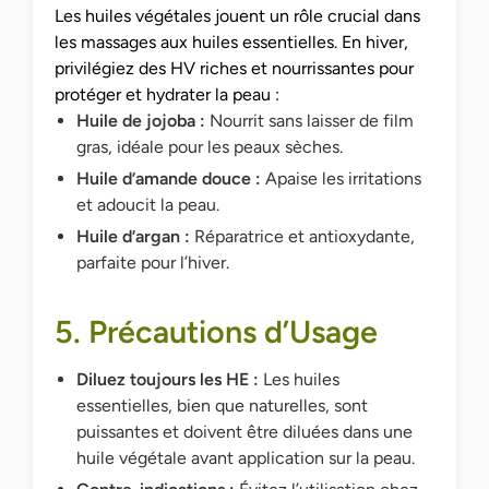
Les huiles végétales jouent un rôle crucial dans
les massages aux huiles essentielles. En hiver,
privilégiez des HV riches et nourrissantes pour
protéger et hydrater la peau :
Huile de jojoba :
Nourrit sans laisser de film
gras, idéale pour les peaux sèches.
Huile d’amande douce :
Apaise les irritations
et adoucit la peau.
Huile d’argan :
Réparatrice et antioxydante,
parfaite pour l’hiver.
5. Précautions d’Usage
Diluez toujours les HE :
Les huiles
essentielles, bien que naturelles, sont
puissantes et doivent être diluées dans une
huile végétale avant application sur la peau.