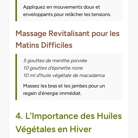
Appliquez en mouvements doux et
enveloppants pour relâcher les tensions.
Massage Revitalisant pour les
Matins Difficiles
5 gouttes de menthe poivrée
10 gouttes d’épinette noire
10 ml d’huile végétale de macadamia
Massez les bras et les jambes pour un
regain d’énergie immédiat.
4. L’Importance des Huiles
Végétales en Hiver