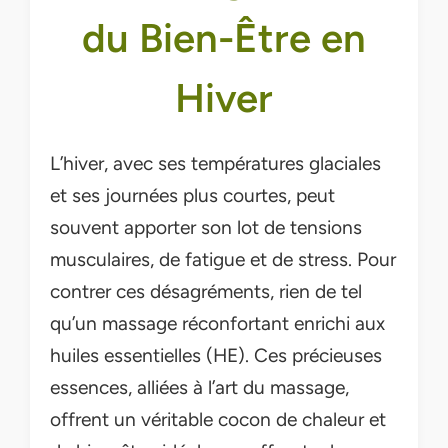
du Bien-Être en
Hiver
L’hiver, avec ses températures glaciales
et ses journées plus courtes, peut
souvent apporter son lot de tensions
musculaires, de fatigue et de stress. Pour
contrer ces désagréments, rien de tel
qu’un massage réconfortant enrichi aux
huiles essentielles (HE). Ces précieuses
essences, alliées à l’art du massage,
offrent un véritable cocon de chaleur et