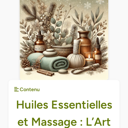
Contenu
Huiles Essentielles
et Massage : L’Art