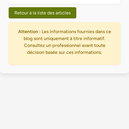
Retour à la liste des articles
Attention :
Les informations fournies dans ce
blog sont uniquement à titre informatif.
Consultez un professionnel avant toute
décision basée sur ces informations.