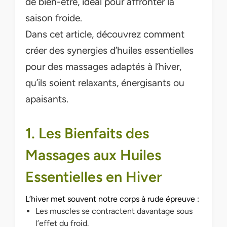
de bien-être, idéal pour affronter la
saison froide.
Dans cet article, découvrez comment
créer des synergies d’huiles essentielles
pour des massages adaptés à l’hiver,
qu’ils soient relaxants, énergisants ou
apaisants.
1. Les Bienfaits des
Massages aux Huiles
Essentielles en Hiver
L’hiver met souvent notre corps à rude épreuve :
Les muscles se contractent davantage sous
l’effet du froid.