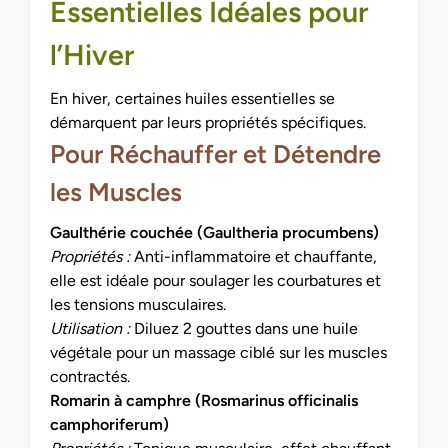
Essentielles Idéales pour
l’Hiver
En hiver, certaines huiles essentielles se
démarquent par leurs propriétés spécifiques.
Pour Réchauffer et Détendre
les Muscles
Gaulthérie couchée (Gaultheria procumbens)
Propriétés :
Anti-inflammatoire et chauffante,
elle est idéale pour soulager les courbatures et
les tensions musculaires.
Utilisation :
Diluez 2 gouttes dans une huile
végétale pour un massage ciblé sur les muscles
contractés.
Romarin à camphre (Rosmarinus officinalis
camphoriferum)