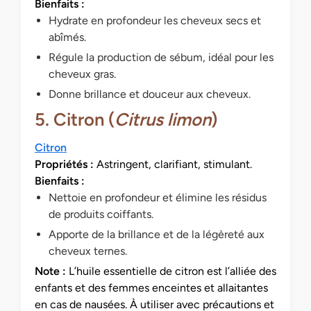
Bienfaits :
Hydrate en profondeur les cheveux secs et
abîmés.
Régule la production de sébum, idéal pour les
cheveux gras.
Donne brillance et douceur aux cheveux.
5. Citron (
Citrus limon
)
Citron
Propriétés :
Astringent, clarifiant, stimulant.
Bienfaits :
Nettoie en profondeur et élimine les résidus
de produits coiffants.
Apporte de la brillance et de la légèreté aux
cheveux ternes.
Note :
L’huile essentielle de citron est l’alliée des
enfants et des femmes enceintes et allaitantes
en cas de nausées. À utiliser avec précautions et