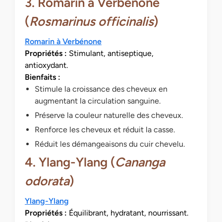
3. Romarin à Verbénone
(
Rosmarinus officinalis
)
Romarin à Verbénone
Propriétés :
Stimulant, antiseptique,
antioxydant.
Bienfaits :
Stimule la croissance des cheveux en
augmentant la circulation sanguine.
Préserve la couleur naturelle des cheveux.
Renforce les cheveux et réduit la casse.
Réduit les démangeaisons du cuir chevelu.
4. Ylang-Ylang (
Cananga
odorata
)
Ylang-Ylang
Propriétés :
Équilibrant, hydratant, nourrissant.