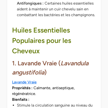
Antifongiques :
Certaines huiles essentielles
aident à maintenir un cuir chevelu sain en
combattant les bactéries et les champignons.
Huiles Essentielles
Populaires pour les
Cheveux
1. Lavande Vraie (
Lavandula
angustifolia
)
Lavande Vraie
Propriétés :
Calmante, antiseptique,
régénératrice.
Bienfaits :
Stimule la circulation sanguine au niveau du