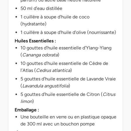
50 ml d’eau distillée
1 cuillère à soupe d'huile de coco
(hydratante)
1 cuillère à soupe d'huile d'olive (nourrissante)
Huiles Essentielles :
10 gouttes d’huile essentielle d’Ylang-Ylang
(
Cananga odorata
)
10 gouttes d’huile essentielle de Cèdre de
l’Atlas (
Cedrus atlantica
)
5 gouttes d’huile essentielle de Lavande Vraie
(
Lavandula angustifolia
)
5 gouttes d’huile essentielle de Citron (
Citrus
limon
)
Emballage :
Une bouteille en verre ou en plastique opaque
de 300 ml avec un bouchon pompe