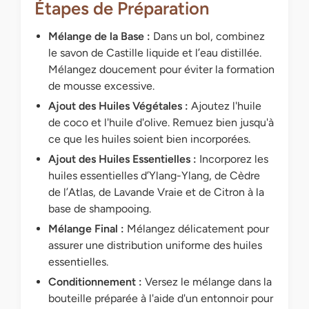
Étapes de Préparation
Mélange de la Base :
Dans un bol, combinez
le savon de Castille liquide et l’eau distillée.
Mélangez doucement pour éviter la formation
de mousse excessive.
Ajout des Huiles Végétales :
Ajoutez l'huile
de coco et l'huile d'olive. Remuez bien jusqu'à
ce que les huiles soient bien incorporées.
Ajout des Huiles Essentielles :
Incorporez les
huiles essentielles d’Ylang-Ylang, de Cèdre
de l’Atlas, de Lavande Vraie et de Citron à la
base de shampooing.
Mélange Final :
Mélangez délicatement pour
assurer une distribution uniforme des huiles
essentielles.
Conditionnement :
Versez le mélange dans la
bouteille préparée à l'aide d'un entonnoir pour