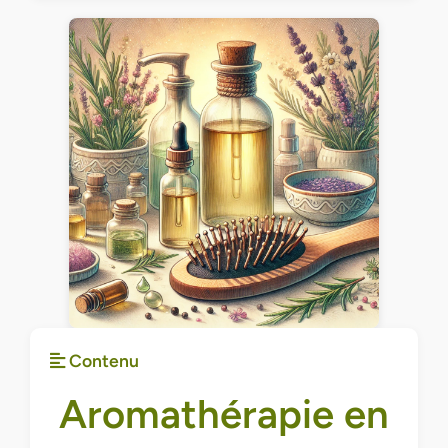
Contenu
Aromathérapie en