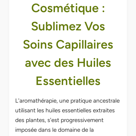
Cosmétique :
Sublimez Vos
Soins Capillaires
avec des Huiles
Essentielles
L'aromathérapie, une pratique ancestrale
utilisant les huiles essentielles extraites
des plantes, s'est progressivement
imposée dans le domaine de la