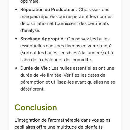
optimale.
Réputation du Producteur :
Choisissez des
marques réputées qui respectent les normes
de distillation et fournissent des certificats
d'analyse.
Stockage Approprié :
Conservez les huiles
essentielles dans des flacons en verre teinté
(surtout les huiles sensibles à la lumière) et à
l'abri de la chaleur et de l'humidité.
Durée de Vie :
Les huiles essentielles ont une
durée de vie limitée. Vérifiez les dates de
péremption et utilisez-les avant qu'elles ne se
détériorent.
Conclusion
L'intégration de l'aromathérapie dans vos soins
capillaires offre une multitude de bienfaits,