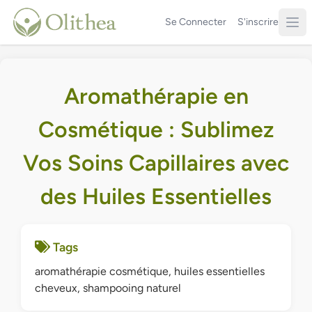
Se Connecter
S'inscrire
Aromathérapie en
Cosmétique : Sublimez
Vos Soins Capillaires avec
des Huiles Essentielles
Tags
aromathérapie cosmétique, huiles essentielles
cheveux, shampooing naturel