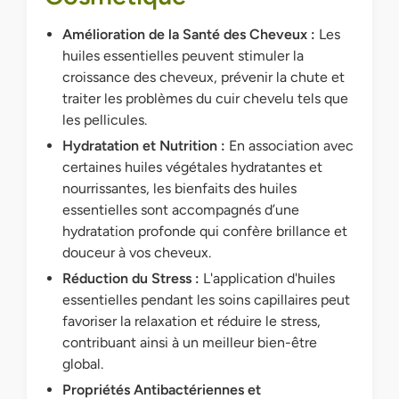
Amélioration de la Santé des Cheveux :
Les
huiles essentielles peuvent stimuler la
croissance des cheveux, prévenir la chute et
traiter les problèmes du cuir chevelu tels que
les pellicules.
Hydratation et Nutrition :
En association avec
certaines huiles végétales hydratantes et
nourrissantes, les bienfaits des huiles
essentielles sont accompagnés d’une
hydratation profonde qui confère brillance et
douceur à vos cheveux.
Réduction du Stress :
L'application d'huiles
essentielles pendant les soins capillaires peut
favoriser la relaxation et réduire le stress,
contribuant ainsi à un meilleur bien-être
global.
Propriétés Antibactériennes et