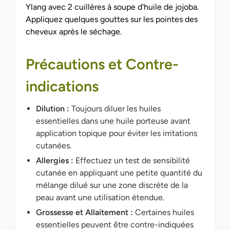
Ylang avec 2 cuillères à soupe d'huile de jojoba.
Appliquez quelques gouttes sur les pointes des
cheveux après le séchage.
Précautions et Contre-
indications
Dilution :
Toujours diluer les huiles
essentielles dans une huile porteuse avant
application topique pour éviter les irritations
cutanées.
Allergies :
Effectuez un test de sensibilité
cutanée en appliquant une petite quantité du
mélange dilué sur une zone discrète de la
peau avant une utilisation étendue.
Grossesse et Allaitement :
Certaines huiles
essentielles peuvent être contre-indiquées