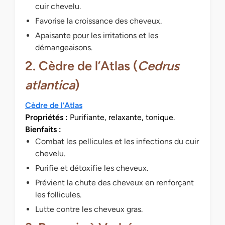
cuir chevelu.
Favorise la croissance des cheveux.
Apaisante pour les irritations et les
démangeaisons.
2. Cèdre de l’Atlas (
Cedrus
atlantica
)
Cèdre de l’Atlas
Propriétés :
Purifiante, relaxante, tonique.
Bienfaits :
Combat les pellicules et les infections du cuir
chevelu.
Purifie et détoxifie les cheveux.
Prévient la chute des cheveux en renforçant
les follicules.
Lutte contre les cheveux gras.