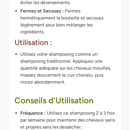
éviter les déversements.
Fermez et Secouez :
Fermez
hermétiquement la bouteille et secouez
légèrement pour bien mélanger les
ingrédients.
Utilisation :
Utilisez votre shampooing comme un
shampooing traditionnel. Appliquez une
quantité adéquate sur les cheveux mouillés,
massez doucement le cuir chevelu, puis
rincez abondamment.
Conseils d'Utilisation
Fréquence :
Utilisez ce shampooing 2 à 3 fois
par semaine pour maintenir des cheveux sains
et propres sans les dessécher.