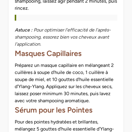
shampooing, laissez agir pendant 2 minutes, puis
rincez.
Astuce :
Pour optimiser l’efficacité de l’après-
shampooing, essorez bien vos cheveux avant
l’application.
Masques Capillaires
Préparez un masque capillaire en mélangeant 2
cuillères à soupe d'huile de coco, 1 cuillère à
soupe de miel, et 10 gouttes d'huile essentielle
d’Ylang-Ylang. Appliquez sur les cheveux secs,
laissez poser minimum 30 minutes, puis lavez
avec votre shampooing aromatique.
Sérum pour les Pointes
Pour des pointes hydratées et brillantes,
mélangez 5 gouttes d'huile essentielle d’Ylang-