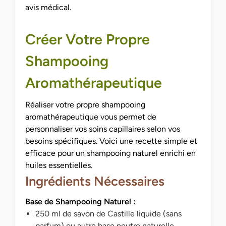
avis médical.
Créer Votre Propre
Shampooing
Aromathérapeutique
Réaliser votre propre shampooing
aromathérapeutique vous permet de
personnaliser vos soins capillaires selon vos
besoins spécifiques. Voici une recette simple et
efficace pour un shampooing naturel enrichi en
huiles essentielles.
Ingrédients Nécessaires
Base de Shampooing Naturel :
250 ml de savon de Castille liquide (sans
parfum) ou autre base neutre naturelle