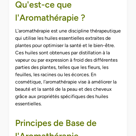
Qu'est-ce que
l'Aromathérapie ?
L'aromathérapie est une discipline thérapeutique
qui utilise les huiles essentielles extraites de
plantes pour optimiser la santé et le bien-être.
Ces huiles sont obtenues par distillation à la
vapeur ou par expression à froid des différentes
parties des plantes, telles que les fleurs, les
feuilles, les racines ou les écorces. En
cosmétique, l'aromathérapie vise à améliorer la
beauté et la santé de la peau et des cheveux
grâce aux propriétés spécifiques des huiles
essentielles.
Principes de Base de