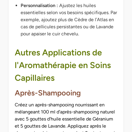
Personnalisation :
Ajustez les huiles
essentielles selon vos besoins spécifiques. Par
exemple, ajoutez plus de Cèdre de l’Atlas en
cas de pellicules persistantes ou de Lavande
pour apaiser le cuir chevelu.
Autres Applications de
l'Aromathérapie en Soins
Capillaires
Après-Shampooing
Créez un après-shampooing nourrissant en
mélangeant 100 ml d'après-shampooing naturel
avec 5 gouttes d'huile essentielle de Géranium
et 5 gouttes de Lavande. Appliquez après le