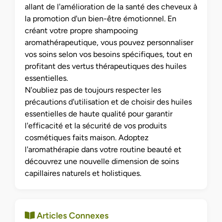
allant de l'amélioration de la santé des cheveux à
la promotion d'un bien-être émotionnel. En
créant votre propre shampooing
aromathérapeutique, vous pouvez personnaliser
vos soins selon vos besoins spécifiques, tout en
profitant des vertus thérapeutiques des huiles
essentielles.
N'oubliez pas de toujours respecter les
précautions d'utilisation et de choisir des huiles
essentielles de haute qualité pour garantir
l'efficacité et la sécurité de vos produits
cosmétiques faits maison. Adoptez
l'aromathérapie dans votre routine beauté et
découvrez une nouvelle dimension de soins
capillaires naturels et holistiques.
Articles Connexes