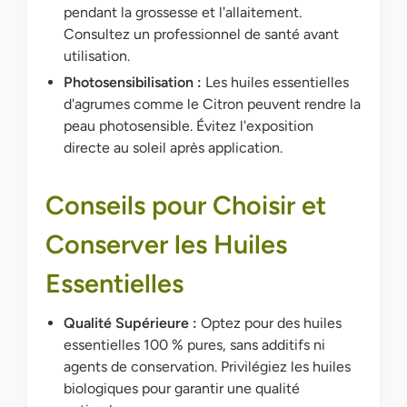
pendant la grossesse et l'allaitement.
Consultez un professionnel de santé avant
utilisation.
Photosensibilisation :
Les huiles essentielles
d'agrumes comme le Citron peuvent rendre la
peau photosensible. Évitez l'exposition
directe au soleil après application.
Conseils pour Choisir et
Conserver les Huiles
Essentielles
Qualité Supérieure :
Optez pour des huiles
essentielles 100 % pures, sans additifs ni
agents de conservation. Privilégiez les huiles
biologiques pour garantir une qualité