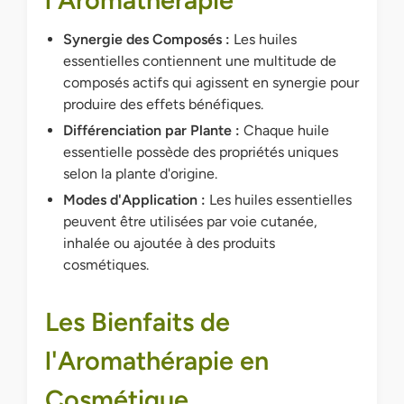
l'Aromathérapie
Synergie des Composés :
Les huiles
essentielles contiennent une multitude de
composés actifs qui agissent en synergie pour
produire des effets bénéfiques.
Différenciation par Plante :
Chaque huile
essentielle possède des propriétés uniques
selon la plante d'origine.
Modes d'Application :
Les huiles essentielles
peuvent être utilisées par voie cutanée,
inhalée ou ajoutée à des produits
cosmétiques.
Les Bienfaits de
l'Aromathérapie en
Cosmétique