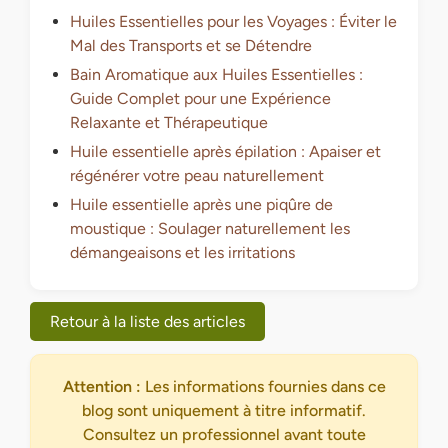
Huiles Essentielles pour les Voyages : Éviter le
Mal des Transports et se Détendre
Bain Aromatique aux Huiles Essentielles :
Guide Complet pour une Expérience
Relaxante et Thérapeutique
Huile essentielle après épilation : Apaiser et
régénérer votre peau naturellement
Huile essentielle après une piqûre de
moustique : Soulager naturellement les
démangeaisons et les irritations
Retour à la liste des articles
Attention :
Les informations fournies dans ce
blog sont uniquement à titre informatif.
Consultez un professionnel avant toute