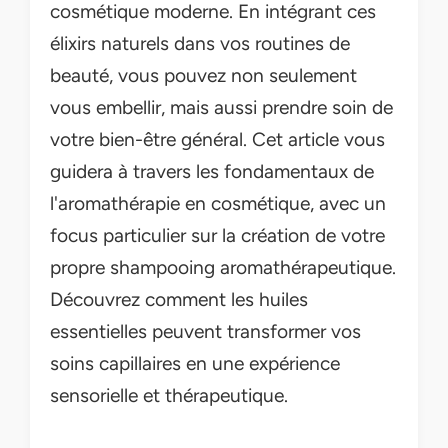
cosmétique moderne. En intégrant ces
élixirs naturels dans vos routines de
beauté, vous pouvez non seulement
vous embellir, mais aussi prendre soin de
votre bien-être général. Cet article vous
guidera à travers les fondamentaux de
l'aromathérapie en cosmétique, avec un
focus particulier sur la création de votre
propre shampooing aromathérapeutique.
Découvrez comment les huiles
essentielles peuvent transformer vos
soins capillaires en une expérience
sensorielle et thérapeutique.