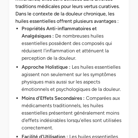
traditions médicales pour leurs vertus curatives.
Dans le contexte de la douleur chronique, les
huiles essentielles offrent plusieurs avantages :
Propriétés Anti-inflammatoires et
Analgésiques :
De nombreuses huiles
essentielles possèdent des composés qui
réduisent l'inflammation et atténuent la
perception de la douleur.
Approche Holistique :
Les huiles essentielles
agissent non seulement sur les symptômes
physiques mais aussi sur les aspects
émotionnels et psychologiques de la douleur.
Moins d'Effets Secondaires :
Comparées aux
médicaments traditionnels, les huiles
essentielles présentent généralement moins
d'effets indésirables lorsqu'elles sont utilisées
correctement.
Facilité d'Utilisation :
Les huiles essentielles