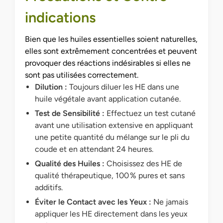
indications
Bien que les huiles essentielles soient naturelles,
elles sont extrêmement concentrées et peuvent
provoquer des réactions indésirables si elles ne
sont pas utilisées correctement.
Dilution :
Toujours diluer les HE dans une
huile végétale avant application cutanée.
Test de Sensibilité :
Effectuez un test cutané
avant une utilisation extensive en appliquant
une petite quantité du mélange sur le pli du
coude et en attendant 24 heures.
Qualité des Huiles :
Choisissez des HE de
qualité thérapeutique, 100 % pures et sans
additifs.
Éviter le Contact avec les Yeux :
Ne jamais
appliquer les HE directement dans les yeux