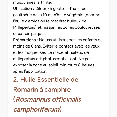
musculaires, arthrite.
Utilisation :
Diluer 35 gouttes d'huile de
gaulthérie dans 10 ml d'huile végétale (comme
l'huile d’arnica ou le macérat huileux de
Millepertuis) et masser les zones douloureuses
deux fois par jour.
Précautions :
Ne pas utiliser chez les enfants de
moins de 6 ans. Éviter le contact avec les yeux
et les muqueuses. Le macérat huileux de
millepertuis est photosensibilisant. Ne pas
exposer la zone au soleil minimum 8 heures
après l’application.
2. Huile Essentielle de
Romarin à camphre
(
Rosmarinus officinalis
camphoriferum
)