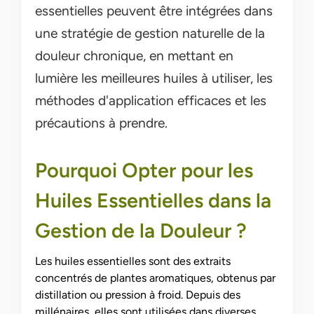
essentielles peuvent être intégrées dans
une stratégie de gestion naturelle de la
douleur chronique, en mettant en
lumière les meilleures huiles à utiliser, les
méthodes d'application efficaces et les
précautions à prendre.
Pourquoi Opter pour les
Huiles Essentielles dans la
Gestion de la Douleur ?
Les huiles essentielles sont des extraits
concentrés de plantes aromatiques, obtenus par
distillation ou pression à froid. Depuis des
millénaires, elles sont utilisées dans diverses