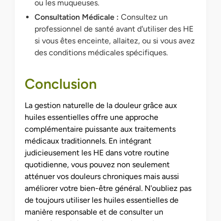
ou les muqueuses.
Consultation Médicale :
Consultez un
professionnel de santé avant d'utiliser des HE
si vous êtes enceinte, allaitez, ou si vous avez
des conditions médicales spécifiques.
Conclusion
La gestion naturelle de la douleur grâce aux
huiles essentielles offre une approche
complémentaire puissante aux traitements
médicaux traditionnels. En intégrant
judicieusement les HE dans votre routine
quotidienne, vous pouvez non seulement
atténuer vos douleurs chroniques mais aussi
améliorer votre bien-être général. N'oubliez pas
de toujours utiliser les huiles essentielles de
manière responsable et de consulter un