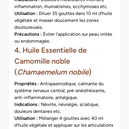
inflammation, rhumatismes, ecchymoses etc.
Utilisation :
Diluer 35 gouttes dans 10 ml d'huile
végétale et masser doucement les zones
douloureuses.
Précautions :
Éviter l'application sur peau irritée
ou endommagée.
4. Huile Essentielle de
Camomille noble
(
Chamaemelum nobile
)
Propriétés :
Antispasmodique, calmante du
système nerveux central, pré-anésthésiante,
anti-inflammatoire, antalgique.
Indications :
Névrite, névralgie, sciatique,
douleurs dentaires etc.
Utilisation :
Mélanger 4 gouttes avec 40 ml
d'huile végétale et appliquer sur les articulations