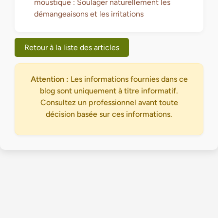
moustique : Soulager naturellement les
démangeaisons et les irritations
Retour à la liste des articles
Attention :
Les informations fournies dans ce
blog sont uniquement à titre informatif.
Consultez un professionnel avant toute
décision basée sur ces informations.