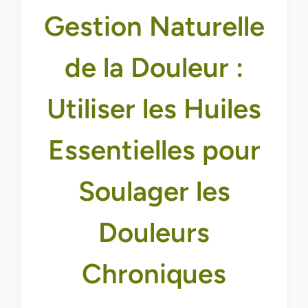
Gestion Naturelle
de la Douleur :
Utiliser les Huiles
Essentielles pour
Soulager les
Douleurs
Chroniques