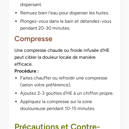
dispersant.
Remuez bien l'eau pour disperser les huiles.
Plongez-vous dans le bain et détendez-vous
pendant 20-30 minutes.
Compresse
Une compresse chaude ou froide infusée d'HE
peut cibler la douleur locale de manière
efficace.
Procédure :
Faites chauffer ou refroidir une compresse
(selon votre préférence).
Ajoutez 2-3 gouttes d'HE à un chiffon propre.
Appliquez la compresse sur la zone
douloureuse pendant 10-15 minutes.
Précautions et Contre-