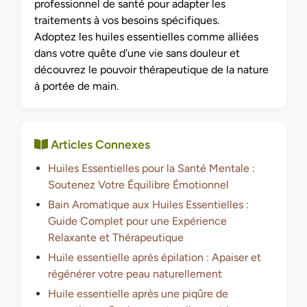
professionnel de santé pour adapter les
traitements à vos besoins spécifiques.
Adoptez les huiles essentielles comme alliées
dans votre quête d'une vie sans douleur et
découvrez le pouvoir thérapeutique de la nature
à portée de main.
Articles Connexes
Huiles Essentielles pour la Santé Mentale :
Soutenez Votre Équilibre Émotionnel
Bain Aromatique aux Huiles Essentielles :
Guide Complet pour une Expérience
Relaxante et Thérapeutique
Huile essentielle après épilation : Apaiser et
régénérer votre peau naturellement
Huile essentielle après une piqûre de