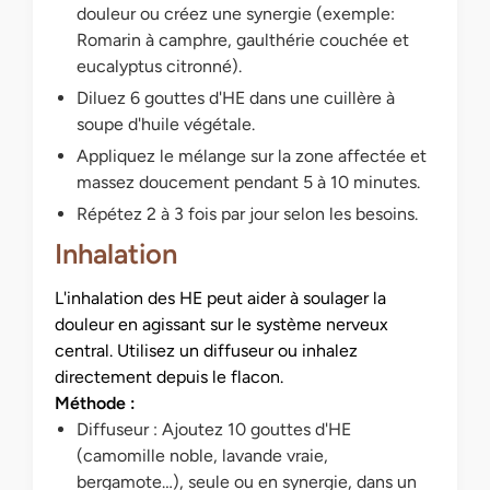
douleur ou créez une synergie (exemple:
Romarin à camphre, gaulthérie couchée et
eucalyptus citronné).
Diluez 6 gouttes d'HE dans une cuillère à
soupe d'huile végétale.
Appliquez le mélange sur la zone affectée et
massez doucement pendant 5 à 10 minutes.
Répétez 2 à 3 fois par jour selon les besoins.
Inhalation
L'inhalation des HE peut aider à soulager la
douleur en agissant sur le système nerveux
central. Utilisez un diffuseur ou inhalez
directement depuis le flacon.
Méthode :
Diffuseur : Ajoutez 10 gouttes d'HE
(camomille noble, lavande vraie,
bergamote…), seule ou en synergie, dans un