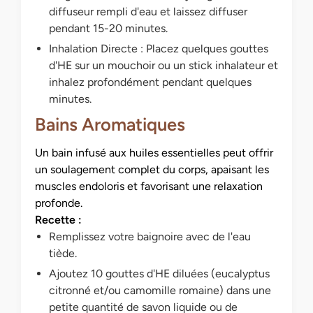
diffuseur rempli d'eau et laissez diffuser
pendant 15-20 minutes.
Inhalation Directe : Placez quelques gouttes
d'HE sur un mouchoir ou un stick inhalateur et
inhalez profondément pendant quelques
minutes.
Bains Aromatiques
Un bain infusé aux huiles essentielles peut offrir
un soulagement complet du corps, apaisant les
muscles endoloris et favorisant une relaxation
profonde.
Recette :
Remplissez votre baignoire avec de l'eau
tiède.
Ajoutez 10 gouttes d'HE diluées (eucalyptus
citronné et/ou camomille romaine) dans une
petite quantité de savon liquide ou de