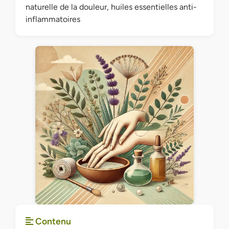
naturelle de la douleur, huiles essentielles anti-
inflammatoires
Contenu