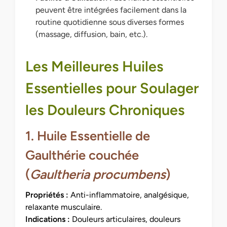
peuvent être intégrées facilement dans la
routine quotidienne sous diverses formes
(massage, diffusion, bain, etc.).
Les Meilleures Huiles
Essentielles pour Soulager
les Douleurs Chroniques
1. Huile Essentielle de
Gaulthérie couchée
(
Gaultheria procumbens
)
Propriétés :
Anti-inflammatoire, analgésique,
relaxante musculaire.
Indications :
Douleurs articulaires, douleurs