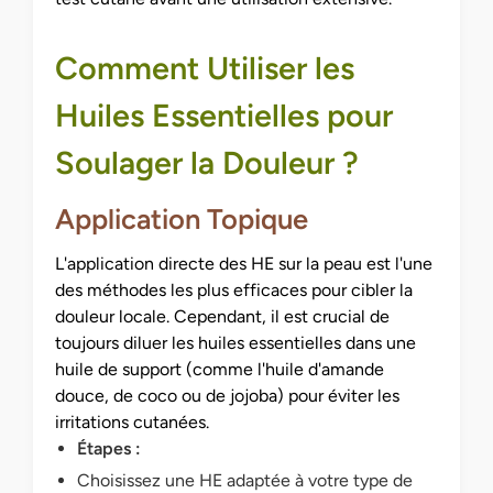
Comment Utiliser les
Huiles Essentielles pour
Soulager la Douleur ?
Application Topique
L'application directe des HE sur la peau est l'une
des méthodes les plus efficaces pour cibler la
douleur locale. Cependant, il est crucial de
toujours diluer les huiles essentielles dans une
huile de support (comme l'huile d'amande
douce, de coco ou de jojoba) pour éviter les
irritations cutanées.
Étapes :
Choisissez une HE adaptée à votre type de