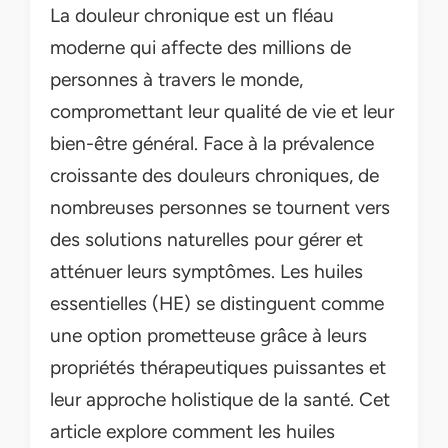
La douleur chronique est un fléau
moderne qui affecte des millions de
personnes à travers le monde,
compromettant leur qualité de vie et leur
bien-être général. Face à la prévalence
croissante des douleurs chroniques, de
nombreuses personnes se tournent vers
des solutions naturelles pour gérer et
atténuer leurs symptômes. Les huiles
essentielles (HE) se distinguent comme
une option prometteuse grâce à leurs
propriétés thérapeutiques puissantes et
leur approche holistique de la santé. Cet
article explore comment les huiles