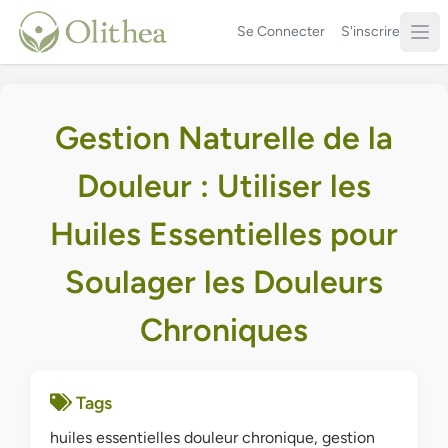
Se Connecter
S'inscrire
Gestion Naturelle de la
Douleur : Utiliser les
Huiles Essentielles pour
Soulager les Douleurs
Chroniques
Tags
huiles essentielles douleur chronique, gestion