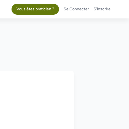
Vous êtes praticien ?
Se Connecter
S'inscrire