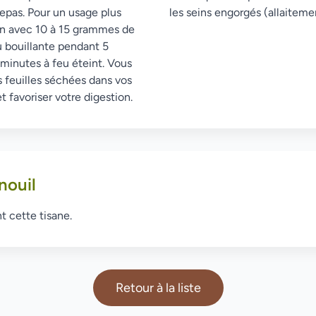
epas. Pour un usage plus
les seins engorgés (allaiteme
on avec 10 à 15 grammes de
u bouillante pendant 5
 minutes à feu éteint. Vous
 feuilles séchées dans vos
 favoriser votre digestion.
nouil
t cette tisane.
Retour à la liste