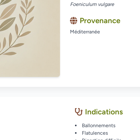
Foeniculum vulgare
Provenance
Méditerranée
Indications
Ballonnements
Flatulences