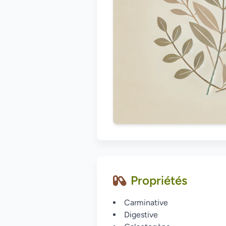
Propriétés
Carminative
Digestive