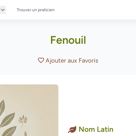
Trouver un praticien
Fenouil
Ajouter aux Favoris
Nom Latin