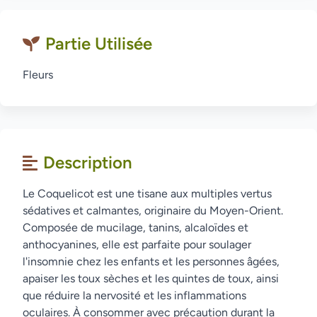
Partie Utilisée
Fleurs
Description
Le Coquelicot est une tisane aux multiples vertus
sédatives et calmantes, originaire du Moyen-Orient.
Composée de mucilage, tanins, alcaloïdes et
anthocyanines, elle est parfaite pour soulager
l'insomnie chez les enfants et les personnes âgées,
apaiser les toux sèches et les quintes de toux, ainsi
que réduire la nervosité et les inflammations
oculaires. À consommer avec précaution durant la