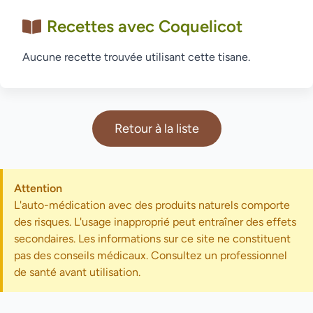
Recettes avec Coquelicot
Aucune recette trouvée utilisant cette tisane.
Retour à la liste
Attention
L'auto-médication avec des produits naturels comporte
des risques. L'usage inapproprié peut entraîner des effets
secondaires. Les informations sur ce site ne constituent
pas des conseils médicaux. Consultez un professionnel
de santé avant utilisation.