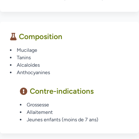
Composition
Mucilage
Tanins
Alcaloïdes
Anthocyanines
Contre-indications
Grossesse
Allaitement
Jeunes enfants (moins de 7 ans)