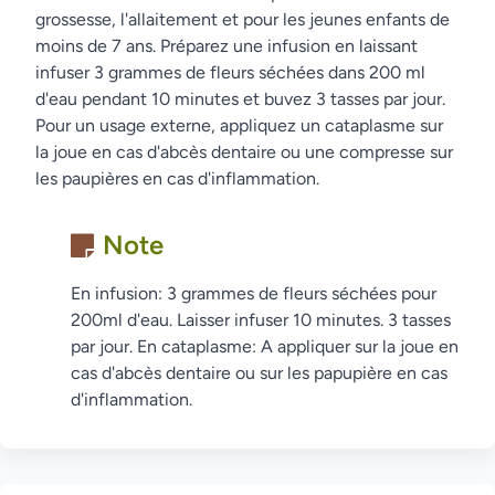
grossesse, l'allaitement et pour les jeunes enfants de
moins de 7 ans. Préparez une infusion en laissant
infuser 3 grammes de fleurs séchées dans 200 ml
d'eau pendant 10 minutes et buvez 3 tasses par jour.
Pour un usage externe, appliquez un cataplasme sur
la joue en cas d'abcès dentaire ou une compresse sur
les paupières en cas d'inflammation.
Note
En infusion: 3 grammes de fleurs séchées pour
200ml d'eau. Laisser infuser 10 minutes. 3 tasses
par jour. En cataplasme: A appliquer sur la joue en
cas d'abcès dentaire ou sur les papupière en cas
d'inflammation.