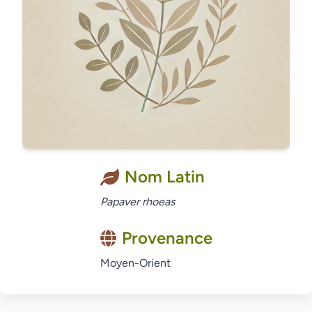
Nom Latin
Papaver rhoeas
Provenance
Moyen-Orient