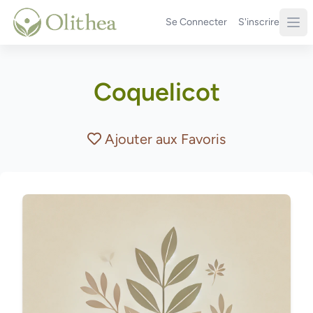
Se Connecter
S'inscrire
Coquelicot
Ajouter aux Favoris