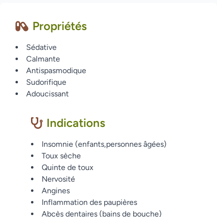
Propriétés
Sédative
Calmante
Antispasmodique
Sudorifique
Adoucissant
Indications
Insomnie (enfants,personnes âgées)
Toux sèche
Quinte de toux
Nervosité
Angines
Inflammation des paupières
Abcès dentaires (bains de bouche)