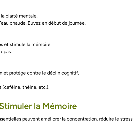
 la clarté mentale.
 l’eau chaude. Buvez en début de journée.
s et stimule la mémoire.
repas.
n et protège contre le déclin cognitif.
 (caféine, théine, etc.).
r Stimuler la Mémoire
ssentielles peuvent améliorer la concentration, réduire le stress