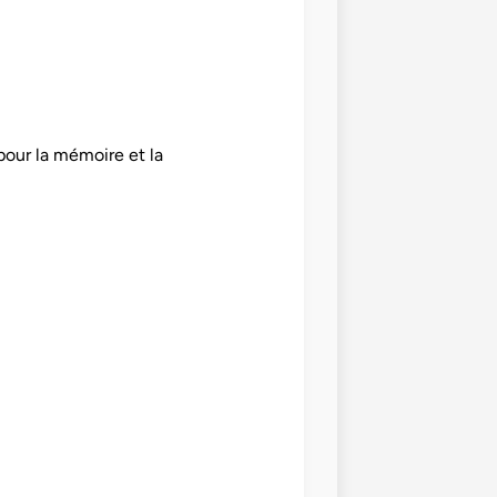
 pour la mémoire et la