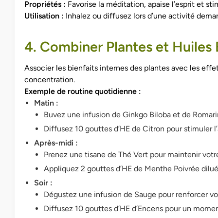
Propriétés :
Favorise la méditation, apaise l’esprit et sti
Utilisation :
Inhalez ou diffusez lors d’une activité dem
4. Combiner Plantes et Huiles 
Associer les bienfaits internes des plantes avec les effe
concentration.
Exemple de routine quotidienne :
Matin :
Buvez une infusion de Ginkgo Biloba et de Romari
Diffusez 10 gouttes d’HE de Citron pour stimuler l’
Après-midi :
Prenez une tisane de Thé Vert pour maintenir votr
Appliquez 2 gouttes d’HE de Menthe Poivrée dilué
Soir :
Dégustez une infusion de Sauge pour renforcer v
Diffusez 10 gouttes d’HE d’Encens pour un moment 