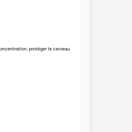
concentration, protéger le cerveau