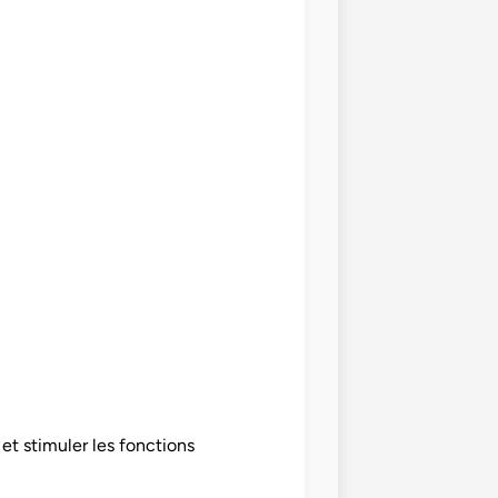
 et stimuler les fonctions