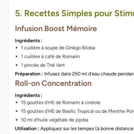
5. Recettes Simples pour Stim
Infusion Boost Mémoire
Ingrédients :
1 cuillère à soupe de Ginkgo Biloba
1 cuillère à café de Romarin
1 pincée de Thé Vert
Préparation :
Infusez dans 250 ml d’eau chaude pendant
Roll-on Concentration
Ingrédients :
15 gouttes d’HE de Romarin à cinéole
15 gouttes d’HE de Basilic Tropical ou de Menthe Poi
10 ml d’huile végétale de jojoba
Utilisation :
Appliquez sur les tempes (à bonne distance d