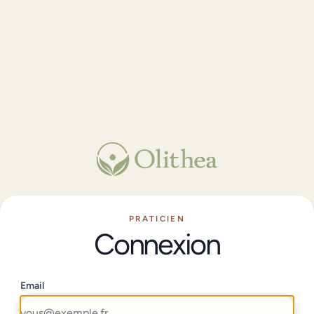
PRATICIEN
Connexion
Email