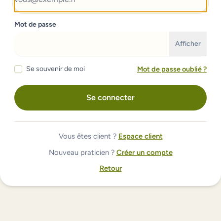
Mot de passe
Afficher
Mot de passe oublié ?
Se souvenir de moi
Se connecter
Vous êtes client ?
Espace client
Nouveau praticien ?
Créer un compte
Retour